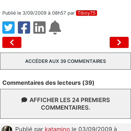
Publié le 3/09/2009 à 08h57
par
Tiboy75
ACCÉDER AUX 39 COMMENTAIRES
Commentaires des lecteurs (39)
AFFICHER LES 24 PREMIERS
COMMENTAIRES.
Publié
par
katamino
le 03/09/2009 à