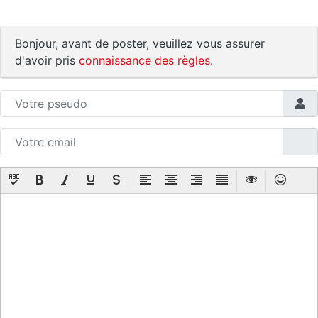
Bonjour, avant de poster, veuillez vous assurer
d'avoir pris
connaissance des règles
.