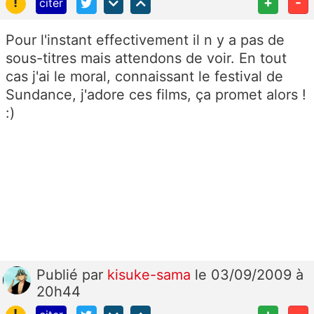
!
+
-
citer
Pour l'instant effectivement il n y a pas de
sous-titres mais attendons de voir. En tout
cas j'ai le moral, connaissant le festival de
Sundance, j'adore ces films, ça promet alors !
:)
Publié
par
kisuke-sama
le 03/09/2009 à
20h44