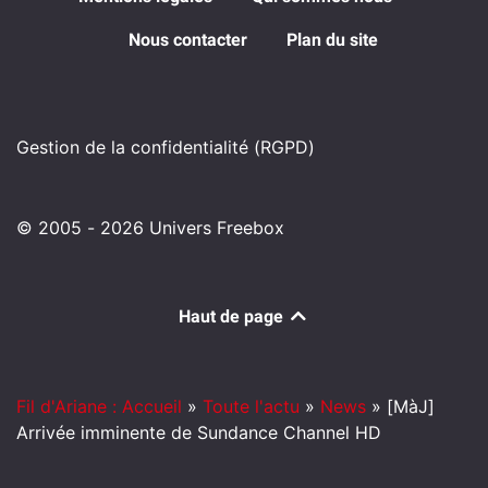
Nous contacter
Plan du site
Gestion de la confidentialité (RGPD)
© 2005 - 2026 Univers Freebox
Haut de page
Fil d'Ariane : Accueil
»
Toute l'actu
»
News
»
[MàJ]
Arrivée imminente de Sundance Channel HD