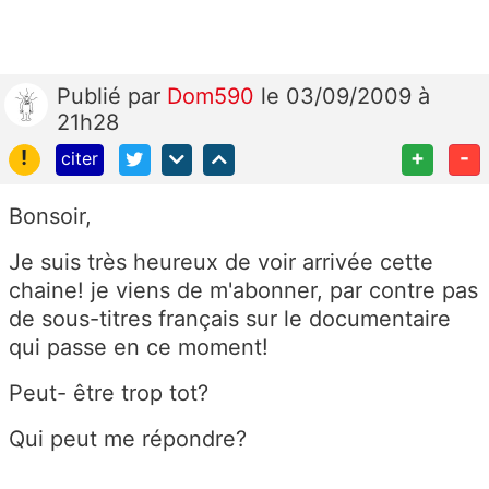
Publié
par
Dom590
le 03/09/2009 à
21h28
!
+
-
citer
Bonsoir,
Je suis très heureux de voir arrivée cette
chaine! je viens de m'abonner, par contre pas
de sous-titres français sur le documentaire
qui passe en ce moment!
Peut- être trop tot?
Qui peut me répondre?