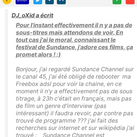
DJ_oXid a écrit
Pour l'instant effectivement il n y a pas de
sous-titres mais attendons de voir. En
tout cas j'ai le moral, connaissant le
festival de Sundance, j'adore ces films, ça
promet alors ! :)
Bonjour, j'ai regardé Sundance Channel sur
le canal 45, j'ai été obligé de rebooter ma
Freebox adsl pour voir la chaine, en ce
moment il n'y a effectivement pas de sous
titrage, à 23h c'était en français, mais pas
de film un genre d'interview (pas
intéressant) il faudra revoir, par contre pas
trouvé de programme ??? j'ai fait des
recherches sur internet et sur wikipédia j'ai
trouvé : Sundance Channel est