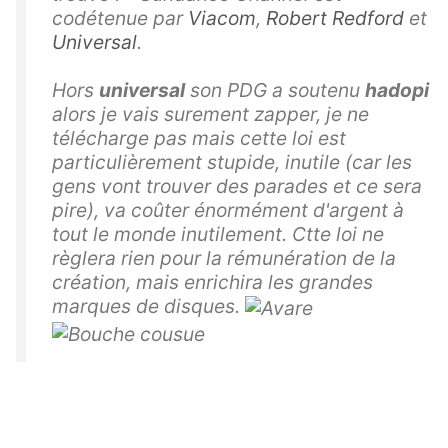
codétenue par
Viacom
,
Robert Redford
et
Universal
.
Hors
universal
son PDG a soutenu
hadopi
alors je vais surement zapper, je ne
télécharge pas mais cette loi est
particulièrement stupide, inutile (car les
gens vont trouver des parades et ce sera
pire), va coûter énormément d'argent à
tout le monde inutilement. Ctte loi ne
règlera rien pour la rémunération de la
création, mais enrichira les grandes
marques de disques.