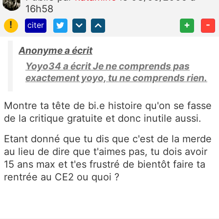
16h58
!
+
-
citer
Anonyme a écrit
Yoyo34 a écrit Je ne comprends pas
exactement yoyo, tu ne comprends rien.
Montre ta tête de bi.e histoire qu'on se fasse
de la critique gratuite et donc inutile aussi.
Etant donné que tu dis que c'est de la merde
au lieu de dire que t'aimes pas, tu dois avoir
15 ans max et t'es frustré de bientôt faire ta
rentrée au CE2 ou quoi ?