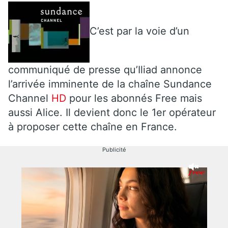
C’est par la voie d’un
communiqué de presse qu’Iliad annonce
l’arrivée imminente de la chaîne Sundance
Channel
HD
pour les abonnés Free mais
aussi Alice. Il devient donc le 1er opérateur
à proposer cette chaîne en France.
Publicité