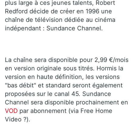
plus large à ces jeunes talents, Robert
Redford décide de créer en 1996 une
chaîne de télévision dédiée au cinéma
indépendant : Sundance Channel.
La chaîne sera disponible pour 2,99 €/mois
en version originale sous titrés. Hormis la
version en haute définition, les versions
"bas débit" et standard seront également
proposées sur le canal 45. Sundance
Channel sera disponible prochainement en
VOD
par abonnement (via Free Home
Video ?).