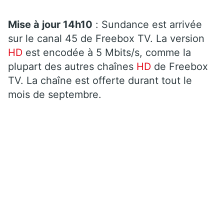
Mise à jour 14h10
: Sundance est arrivée
sur le canal 45 de Freebox TV. La version
HD
est encodée à 5 Mbits/s, comme la
plupart des autres chaînes
HD
de Freebox
TV. La chaîne est offerte durant tout le
mois de septembre.