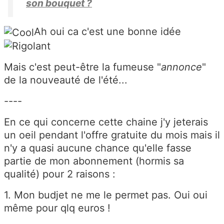
son bouquet ?
Ah oui ca c'est une bonne idée
Mais c'est peut-être la fumeuse "
annonce
"
de la nouveauté de l'été...
----
En ce qui concerne cette chaine j'y jeterais
un oeil pendant l'offre gratuite du mois mais il
n'y a quasi aucune chance qu'elle fasse
partie de mon abonnement (hormis sa
qualité) pour 2 raisons :
1. Mon budjet ne me le permet pas. Oui oui
même pour qlq euros !