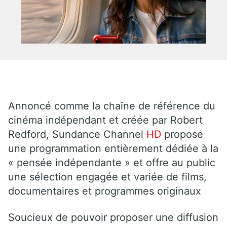
Annoncé comme la chaîne de référence du
cinéma indépendant et créée par Robert
Redford, Sundance Channel
HD
propose
une programmation entièrement dédiée à la
« pensée indépendante » et offre au public
une sélection engagée et variée de films,
documentaires et programmes originaux
Soucieux de pouvoir proposer une diffusion