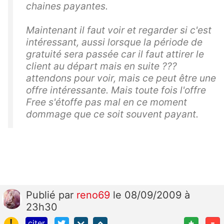
chaines payantes.
Maintenant il faut voir et regarder si c'est
intéressant, aussi lorsque la période de
gratuité sera passée car il faut attirer le
client au départ mais en suite ???
attendons pour voir, mais ce peut être une
offre intéressante. Mais toute fois l'offre
Free s'étoffe pas mal en ce moment
dommage que ce soit souvent payant.
Publié
par
reno69
le 08/09/2009 à
23h30
!
+
-
citer