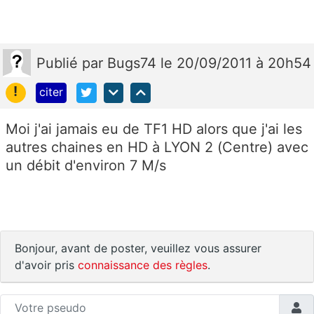
Publié
par
Bugs74
le 20/09/2011 à 20h54
!
citer
Moi j'ai jamais eu de TF1 HD alors que j'ai les
autres chaines en HD à LYON 2 (Centre) avec
un débit d'environ 7 M/s
Bonjour, avant de poster, veuillez vous assurer
d'avoir pris
connaissance des règles
.