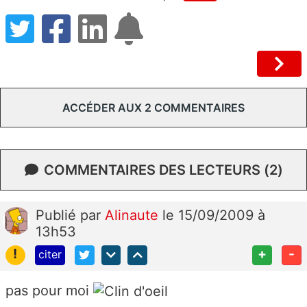
ACCÉDER AUX 2 COMMENTAIRES
COMMENTAIRES DES LECTEURS (2)
Publié
par
Alinaute
le 15/09/2009 à
13h53
!
+
-
citer
pas pour moi