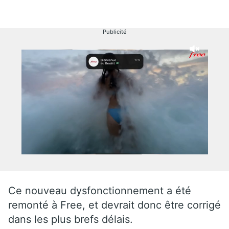
Publicité
Ce nouveau dysfonctionnement a été
remonté à Free, et devrait donc être corrigé
dans les plus brefs délais.