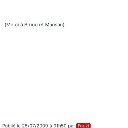
(Merci à Bruno et Marisan)
Publié le 25/07/2009 à 01h50
par
Fouzi