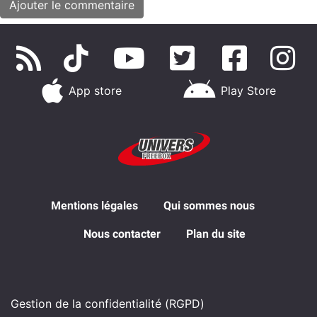
App store
Play Store
Mentions légales
Qui sommes nous
Nous contacter
Plan du site
Gestion de la confidentialité (RGPD)