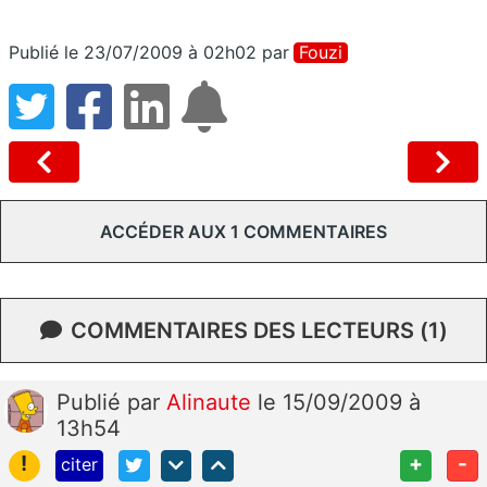
Publié le 23/07/2009 à 02h02
par
Fouzi
ACCÉDER AUX 1 COMMENTAIRES
COMMENTAIRES DES LECTEURS (1)
Publié
par
Alinaute
le 15/09/2009 à
13h54
!
+
-
citer