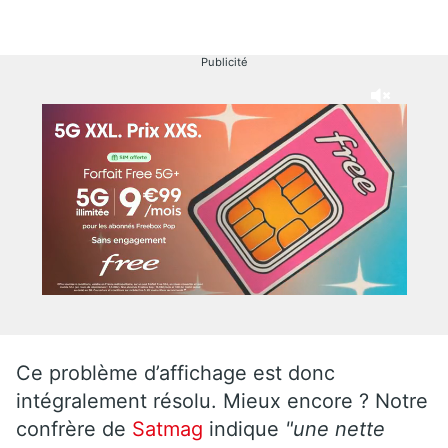
Publicité
Ce problème d’affichage est donc
intégralement résolu. Mieux encore ? Notre
confrère de
Satmag
indique
"une nette