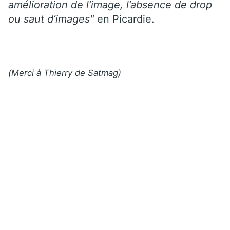
amélioration de l’image, l’absence de drop
ou saut d’images"
en Picardie.
(Merci à Thierry de Satmag)