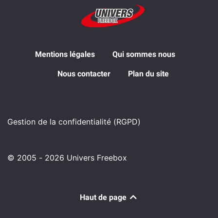
Mentions légales
Qui sommes nous
Nous contacter
Plan du site
Gestion de la confidentialité (RGPD)
© 2005 - 2026 Univers Freebox
Haut de page