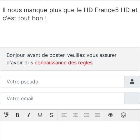
Il nous manque plus que le HD France5 HD et
c'est tout bon !
Bonjour, avant de poster, veuillez vous assurer
d'avoir pris
connaissance des règles
.