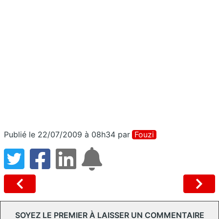
Publié le 22/07/2009 à 08h34
par
Fouzi
SOYEZ LE PREMIER À LAISSER UN COMMENTAIRE