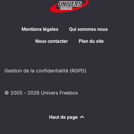
Mentions légales
Qui sommes nous
Nous contacter
Plan du site
Gestion de la confidentialité (RGPD)
© 2005 - 2026 Univers Freebox
Haut de page