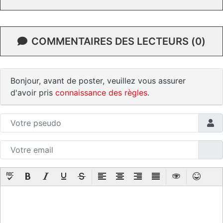
COMMENTAIRES DES LECTEURS (0)
Bonjour, avant de poster, veuillez vous assurer
d'avoir pris
connaissance des règles
.