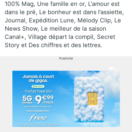
100% Mag, Une famille en or, L’amour est
dans le pré, Le bonheur est dans l’assiette,
Journal, Expédition Lune, Mélody Clip, Le
News Show, Le meilleur de la saison
Canal+, Village départ la compil, Secret
Story et Des chiffres et des lettres.
Publicité