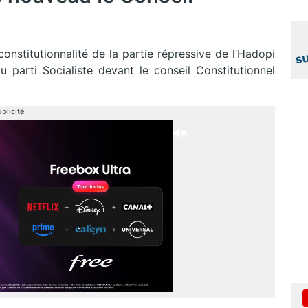
onstitutionnalité de la partie répressive de l’Hadopi
u parti Socialiste devant le conseil Constitutionnel
blicité