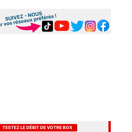
TESTEZ LE DÉBIT DE VOTRE BOX