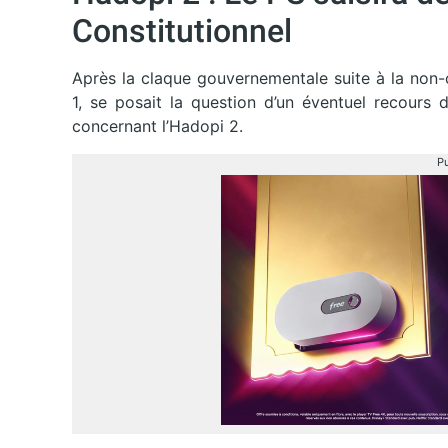
Constitutionnel
Après la claque gouvernementale suite à la non-c
1, se posait la question d’un éventuel recours d
concernant l’Hadopi 2.
Pu