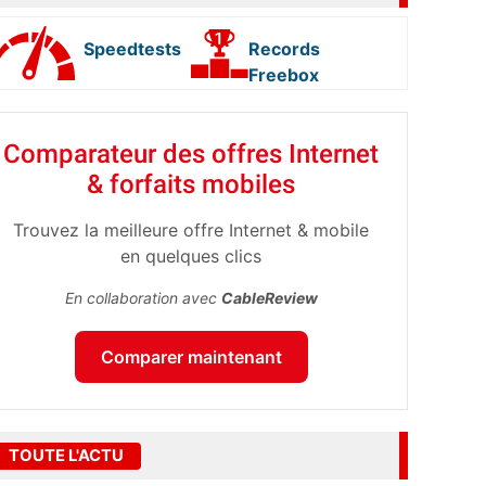
Speedtests
Records
Freebox
Comparateur des offres Internet
& forfaits mobiles
Trouvez la meilleure offre Internet & mobile
en quelques clics
En collaboration avec
CableReview
Comparer maintenant
TOUTE L'ACTU