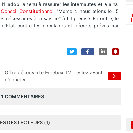
l’Hadopi a tenu à rassurer les internautes et a ainsi
Conseil Constitutionnel
. "Même si nous étions le 15
nécessaires à la saisine" à t’il précisé. En outre, le
 d’Etat contre les circulaires et décrets prévus par
Offre découverte Freebox TV: Testez avant
d'acheter
 1 COMMENTAIRES
S DES LECTEURS (1)