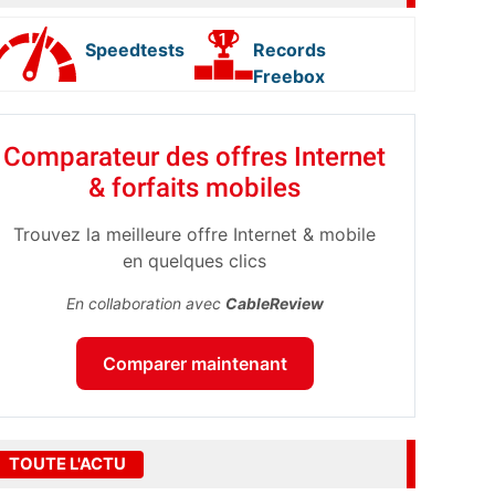
Speedtests
Records
Freebox
Comparateur des offres Internet
& forfaits mobiles
Trouvez la meilleure offre Internet & mobile
en quelques clics
En collaboration avec
CableReview
Comparer maintenant
TOUTE L'ACTU