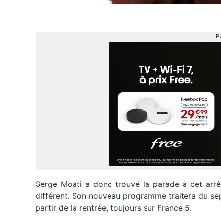
Pu
Serge Moati a donc trouvé la parade à cet arrê
différent. Son nouveau programme traitera du sep
partir de la rentrée, toujours sur France 5.