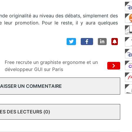
ande originalité au niveau des débats, simplement des
 leur promotion. Pour le reste, il y aura quelques
Free recrute un graphiste ergonome et un
développeur GUI sur Paris
 LAISSER UN COMMENTAIRE
S DES LECTEURS (0)