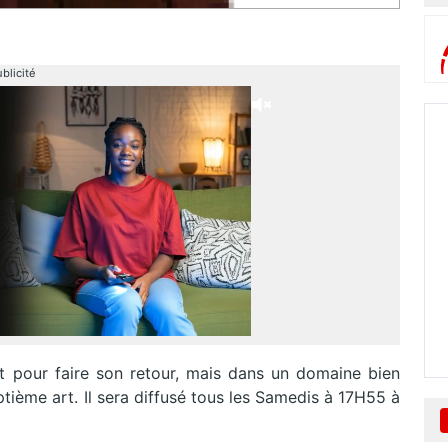
blicité
t pour faire son retour, mais dans un domaine bien
tième art. Il sera diffusé tous les Samedis à 17H55 à