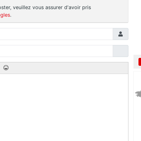
ster, veuillez vous assurer d'avoir pris
gles
.