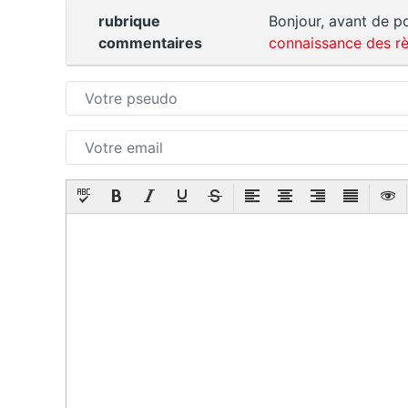
rubrique
Bonjour, avant de po
commentaires
connaissance des rè