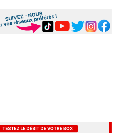
TESTEZ LE DÉBIT DE VOTRE BOX