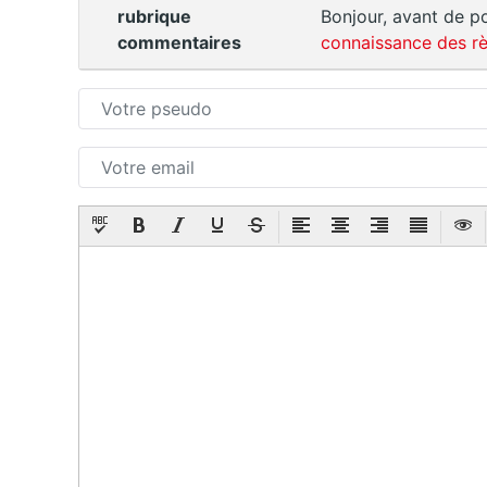
rubrique
Bonjour, avant de po
commentaires
connaissance des rè