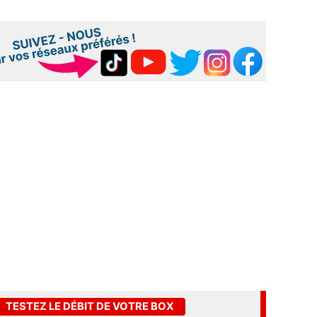
TESTEZ LE DÉBIT DE VOTRE BOX