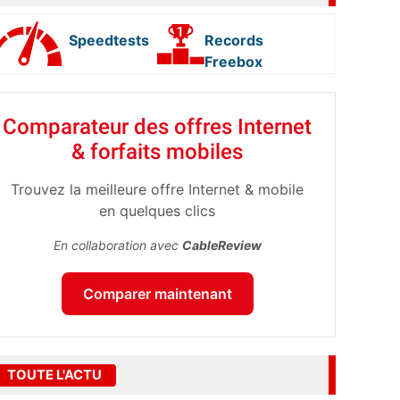
Speedtests
Records
Freebox
Comparateur des offres Internet
& forfaits mobiles
Trouvez la meilleure offre Internet & mobile
en quelques clics
En collaboration avec
CableReview
Comparer maintenant
TOUTE L'ACTU