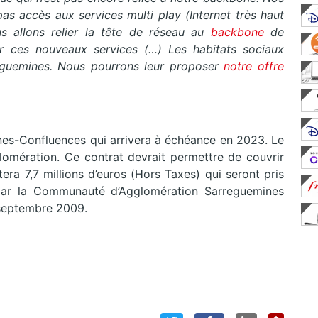
as accès aux services multi play (Internet très haut
s allons relier la tête de réseau au
backbone
de
er ces nouveaux services (…)
Les habitats sociaux
eguemines. Nous pourrons leur proposer
notre offre
es-Confluences qui arrivera à échéance en 2023. Le
omération. Ce contrat devrait permettre de couvrir
ra 7,7 millions d’euros (Hors Taxes) qui seront pris
ar la Communauté d’Agglomération Sarreguemines
 septembre 2009.