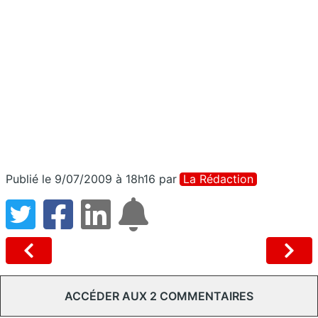
Publié le 9/07/2009 à 18h16
par
La Rédaction
ACCÉDER AUX 2 COMMENTAIRES