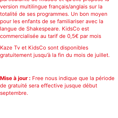
version multilingue français/anglais sur la
totalité de ses programmes. Un bon moyen
pour les enfants de se familiariser avec la
langue de Shakespeare. KidsCo est
commercialisée au tarif de 0,5€ par mois
Kaze Tv et KidsCo sont disponibles
gratuitement jusqu’à la fin du mois de juillet.
Mise à jour :
Free nous indique que la période
de gratuité sera effective jusque début
septembre.