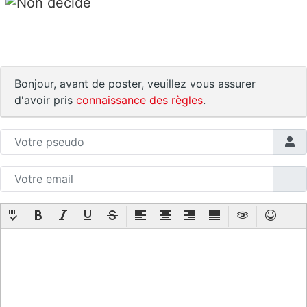
Bonjour, avant de poster, veuillez vous assurer
d'avoir pris
connaissance des règles
.