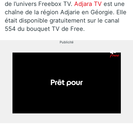
de l’univers Freebox TV.
Adjara TV
est une
chaîne de la région Adjarie en Géorgie. Elle
était disponible gratuitement sur le canal
554 du bouquet TV de Free.
Publicité