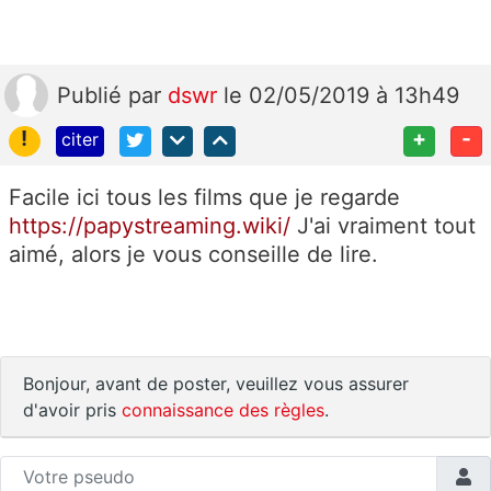
Publié
par
dswr
le 02/05/2019 à 13h49
!
+
-
citer
Facile ici tous les films que je regarde
https://papystreaming.wiki/
J'ai vraiment tout
aimé, alors je vous conseille de lire.
Bonjour, avant de poster, veuillez vous assurer
d'avoir pris
connaissance des règles
.