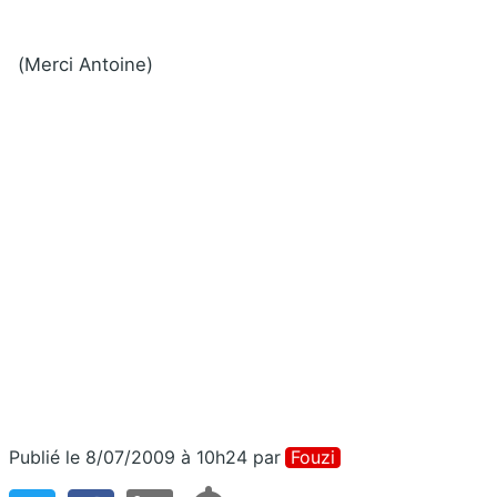
(Merci Antoine)
Publié le 8/07/2009 à 10h24
par
Fouzi