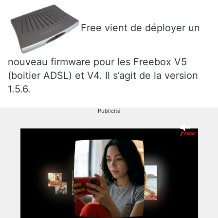
Free vient de déployer un
nouveau firmware pour les Freebox V5
(boitier ADSL) et V4. Il s’agit de la version
1.5.6.
Publicité