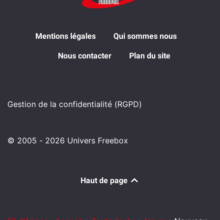
Mentions légales
Qui sommes nous
Nous contacter
Plan du site
Gestion de la confidentialité (RGPD)
© 2005 - 2026 Univers Freebox
Haut de page