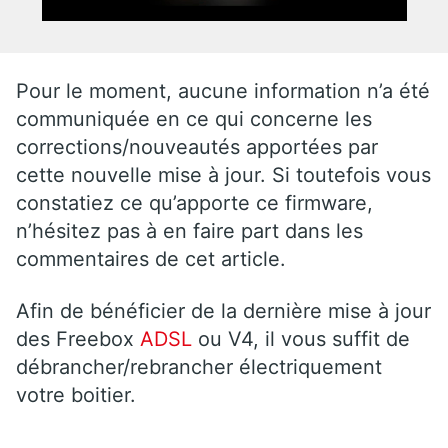
Pour le moment, aucune information n’a été
communiquée en ce qui concerne les
corrections/nouveautés apportées par
cette nouvelle mise à jour. Si toutefois vous
constatiez ce qu’apporte ce firmware,
n’hésitez pas à en faire part dans les
commentaires de cet article.
Afin de bénéficier de la dernière mise à jour
des Freebox
ADSL
ou V4, il vous suffit de
débrancher/rebrancher électriquement
votre boitier.