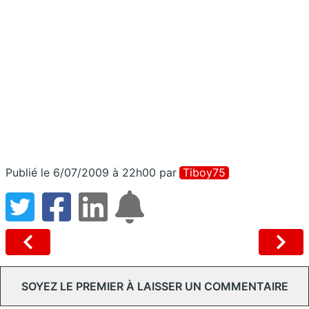
Publié le 6/07/2009 à 22h00
par
Tiboy75
SOYEZ LE PREMIER À LAISSER UN COMMENTAIRE