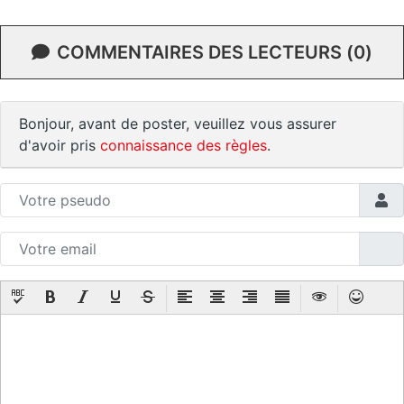
COMMENTAIRES DES LECTEURS (0)
Bonjour, avant de poster, veuillez vous assurer
d'avoir pris
connaissance des règles
.