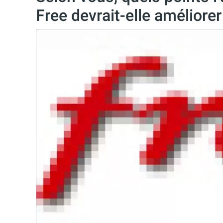
Free devrait-elle améliorer 