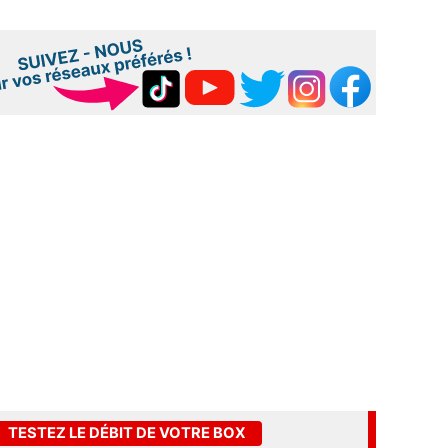
TESTEZ LE DÉBIT DE VOTRE BOX