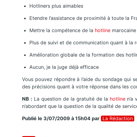
Hotliners plus aimables
Etendre l’assistance de proximité à toute la F
Mettre la compétence de la
hotline
marocaine 
Plus de suivi et de communication quant à la 
Amélioration globale de la formation des hotli
Aucun, je la juge déjà efficace
Vous pouvez répondre à l’aide du sondage qui s
des précisions quant à votre réponse dans les co
NB :
La question de la gratuité de la
hotline
n’a 
n’abordant que la question de la qualité de servic
Publié le 3/07/2009 à 15h04
par
La Rédaction