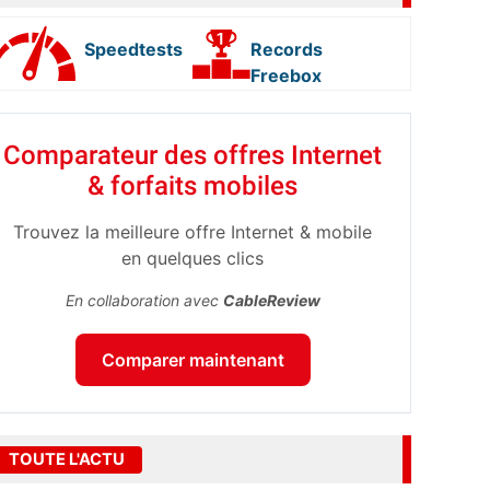
Speedtests
Records
Freebox
Comparateur des offres Internet
& forfaits mobiles
Trouvez la meilleure offre Internet & mobile
en quelques clics
En collaboration avec
CableReview
Comparer maintenant
TOUTE L'ACTU