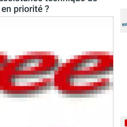
en priorité ?