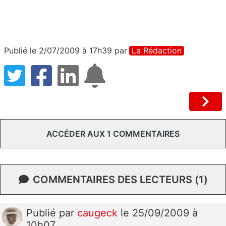
Publié le 2/07/2009 à 17h39
par
La Rédaction
ACCÉDER AUX 1 COMMENTAIRES
COMMENTAIRES DES LECTEURS (1)
Publié
par
caugeck
le 25/09/2009 à
10h07