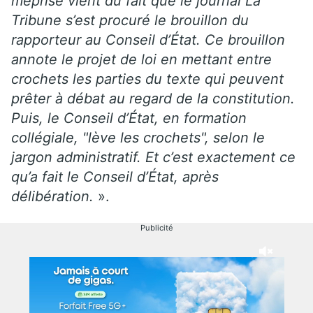
méprise vient du fait que le journal La
Tribune s’est procuré le brouillon du
rapporteur au Conseil d’État. Ce brouillon
annote le projet de loi en mettant entre
crochets les parties du texte qui peuvent
prêter à débat au regard de la constitution.
Puis, le Conseil d’État, en formation
collégiale, "lève les crochets", selon le
jargon administratif. Et c’est exactement ce
qu’a fait le Conseil d’État, après
délibération.
».
Publicité