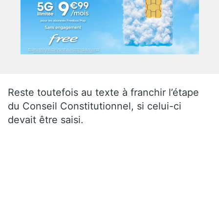
Reste toutefois au texte à franchir l’étape
du Conseil Constitutionnel, si celui-ci
devait être saisi.