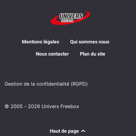
Mentions légales
Qui sommes nous
Nous contacter
Plan du site
Gestion de la confidentialité (RGPD)
© 2005 - 2026 Univers Freebox
Haut de page