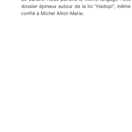
dossier épineux autour de la loi "Hadopi", même s
confié à Michel Alliot-Marie.