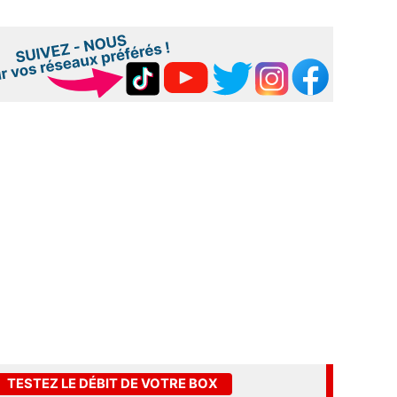
TESTEZ LE DÉBIT DE VOTRE BOX