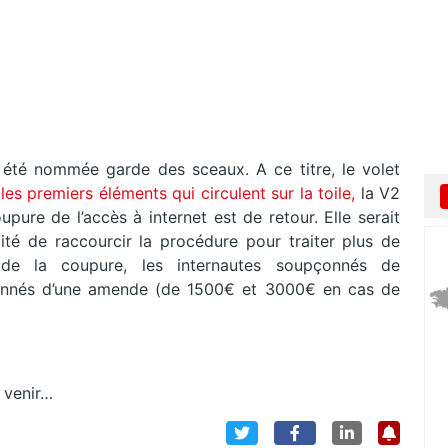
 a été nommée garde des sceaux. A ce titre, le volet
les premiers éléments qui circulent sur la toile,
la V2
pure de l’accès à internet est de retour. Elle serait
ité de raccourcir la procédure pour traiter plus de
 de la coupure, les internautes soupçonnés de
tionnés d’une amende (de 1500€ et 3000€ en cas de
à venir…