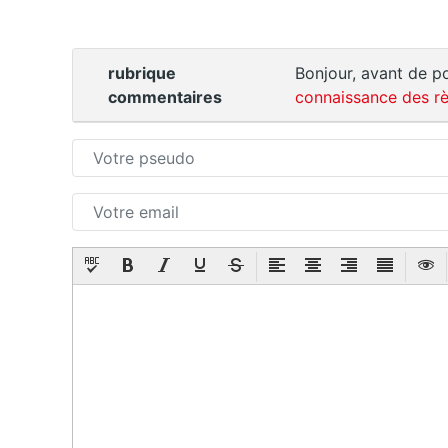
rubrique
Bonjour, avant de po
commentaires
connaissance des rè