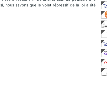
i, nous savons que le volet répressif de la loi a été