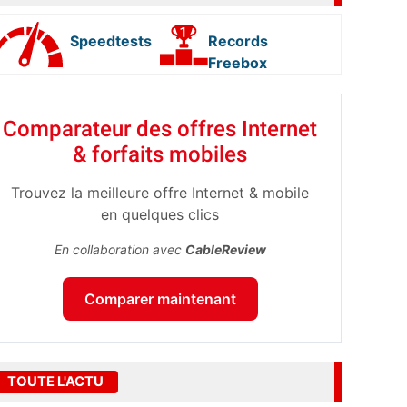
Speedtests
Records
Freebox
Comparateur des offres Internet
& forfaits mobiles
Trouvez la meilleure offre Internet & mobile
en quelques clics
En collaboration avec
CableReview
Comparer maintenant
TOUTE L'ACTU