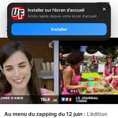
✕
Installer sur l'écran d'accueil
Accès rapide depuis votre écran d'accueil
Zapping du 12 juin
Installer
Au menu du zapping du 12 juin :
L’édition