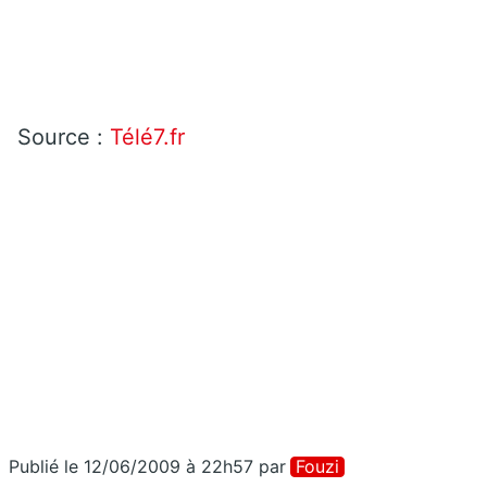
Source :
Télé7.fr
Publié le 12/06/2009 à 22h57
par
Fouzi