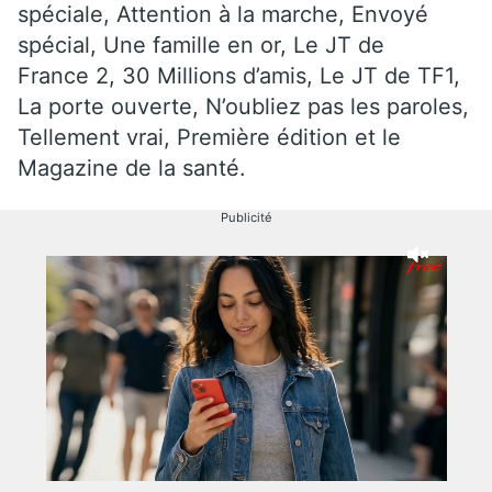
spéciale, Attention à la marche, Envoyé
spécial, Une famille en or, Le JT de
France 2, 30 Millions d’amis, Le JT de TF1,
La porte ouverte, N’oubliez pas les paroles,
Tellement vrai, Première édition et le
Magazine de la santé.
Publicité