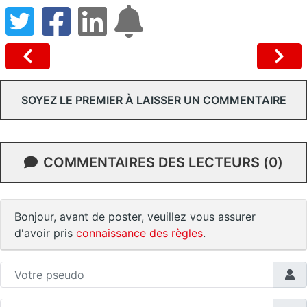
SOYEZ LE PREMIER À LAISSER UN COMMENTAIRE
COMMENTAIRES DES LECTEURS (0)
Bonjour, avant de poster, veuillez vous assurer
d'avoir pris
connaissance des règles
.