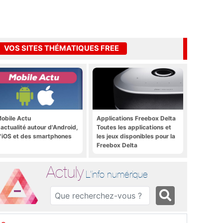
VOS SITES THÉMATIQUES FREE
obile Actu
Applications Freebox Delta
'actualité autour d'Android,
Toutes les applications et
'iOS et des smartphones
les jeux disponibles pour la
Freebox Delta
Actuly
L'info numérique