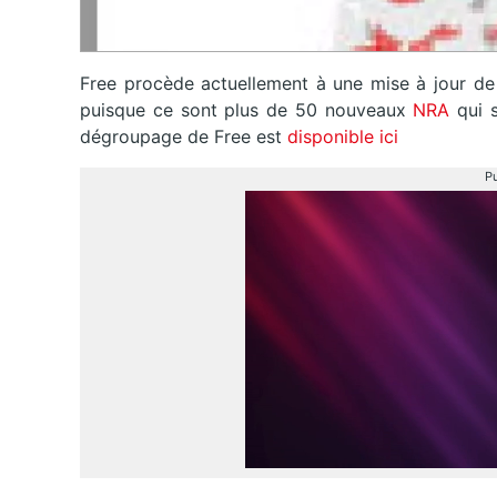
Free procède actuellement à une mise à jour de 
puisque ce sont plus de 50 nouveaux
NRA
qui 
dégroupage de Free est
disponible ici
Pu