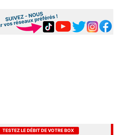
TESTEZ LE DÉBIT DE VOTRE BOX