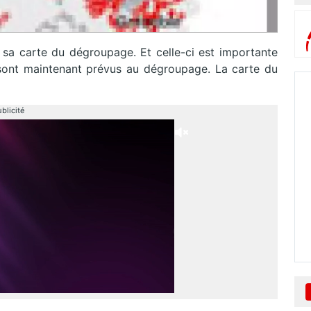
sa carte du dégroupage. Et celle-ci est importante
sont maintenant prévus au dégroupage. La carte du
blicité