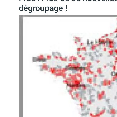
dégroupage !