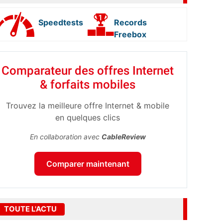
Speedtests
Records
Freebox
Comparateur des offres Internet
& forfaits mobiles
Trouvez la meilleure offre Internet & mobile
en quelques clics
En collaboration avec
CableReview
Comparer maintenant
TOUTE L'ACTU