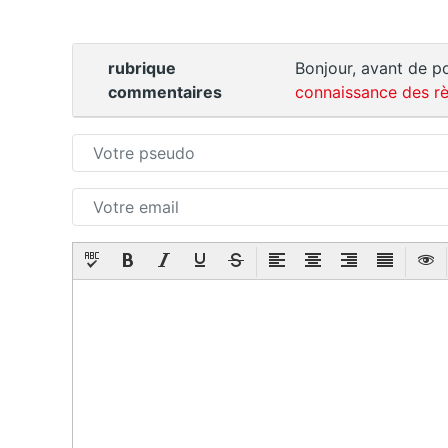
rubrique
Bonjour, avant de po
commentaires
connaissance des rè