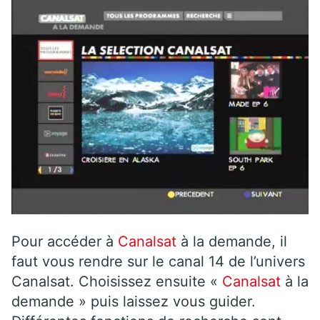
Pour accéder à
Canalsat
à la demande, il
faut vous rendre sur le canal 14 de l’univers
Canalsat. Choisissez ensuite «
Canalsat
à la
demande » puis laissez vous guider.