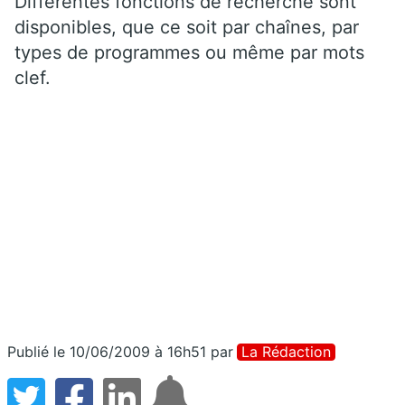
Différentes fonctions de recherche sont
disponibles, que ce soit par chaînes, par
types de programmes ou même par mots
clef.
Publié le 10/06/2009 à 16h51
par
La Rédaction