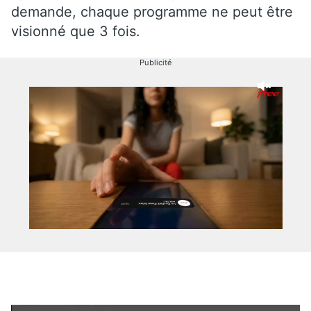
demande, chaque programme ne peut être
visionné que 3 fois.
Publicité