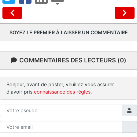
SOYEZ LE PREMIER À LAISSER UN COMMENTAIRE
COMMENTAIRES DES LECTEURS (0)
Bonjour, avant de poster, veuillez vous assurer
d'avoir pris
connaissance des règles
.