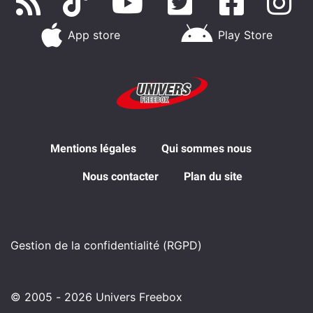
App store
Play Store
Mentions légales
Qui sommes nous
Nous contacter
Plan du site
Gestion de la confidentialité (RGPD)
© 2005 - 2026 Univers Freebox