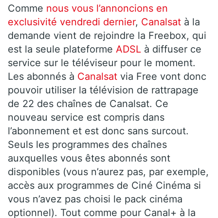
Comme
nous vous l’annoncions en
exclusivité vendredi dernier
,
Canalsat
à la
demande vient de rejoindre la Freebox, qui
est la seule plateforme
ADSL
à diffuser ce
service sur le téléviseur pour le moment.
Les abonnés à
Canalsat
via Free vont donc
pouvoir utiliser la télévision de rattrapage
de 22 des chaînes de Canalsat. Ce
nouveau service est compris dans
l’abonnement et est donc sans surcout.
Seuls les programmes des chaînes
auxquelles vous êtes abonnés sont
disponibles (vous n’aurez pas, par exemple,
accès aux programmes de Ciné Cinéma si
vous n’avez pas choisi le pack cinéma
optionnel). Tout comme pour Canal+ à la