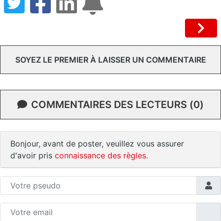
SOYEZ LE PREMIER À LAISSER UN COMMENTAIRE
COMMENTAIRES DES LECTEURS (0)
Bonjour, avant de poster, veuillez vous assurer
d'avoir pris
connaissance des règles
.