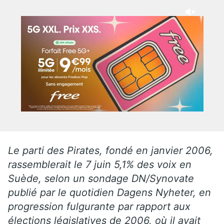
Le parti des Pirates, fondé en janvier 2006,
rassemblerait le 7 juin 5,1% des voix en
Suède, selon un sondage DN/Synovate
publié par le quotidien Dagens Nyheter, en
progression fulgurante par rapport aux
élections législatives de 2006, où il avait