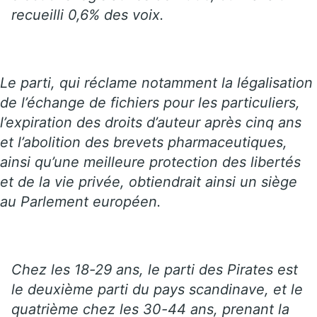
recueilli 0,6% des voix.
Le parti, qui réclame notamment la légalisation
de l’échange de fichiers pour les particuliers,
l’expiration des droits d’auteur après cinq ans
et l’abolition des brevets pharmaceutiques,
ainsi qu’une meilleure protection des libertés
et de la vie privée, obtiendrait ainsi un siège
au Parlement européen.
Chez les 18-29 ans, le parti des Pirates est
le deuxième parti du pays scandinave, et le
quatrième chez les 30-44 ans, prenant la