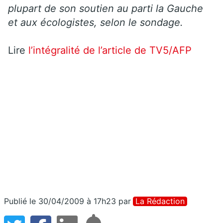
plupart de son soutien au parti la Gauche
et aux écologistes, selon le sondage.
Lire
l’intégralité de l’article de TV5/AFP
Publié le 30/04/2009 à 17h23
par
La Rédaction