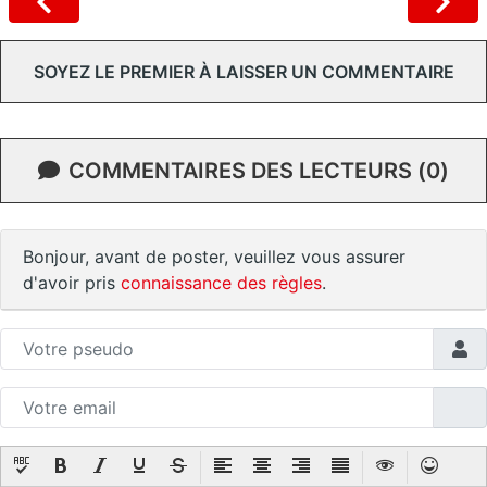
SOYEZ LE PREMIER À LAISSER UN COMMENTAIRE
COMMENTAIRES DES LECTEURS (0)
Bonjour, avant de poster, veuillez vous assurer
d'avoir pris
connaissance des règles
.