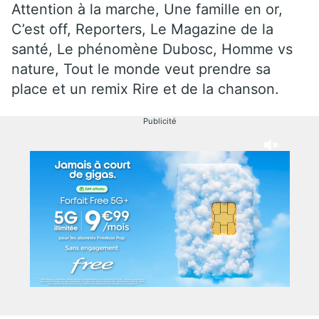
Attention à la marche, Une famille en or,
C’est off, Reporters, Le Magazine de la
santé, Le phénomène Dubosc, Homme vs
nature, Tout le monde veut prendre sa
place et un remix Rire et de la chanson.
Publicité