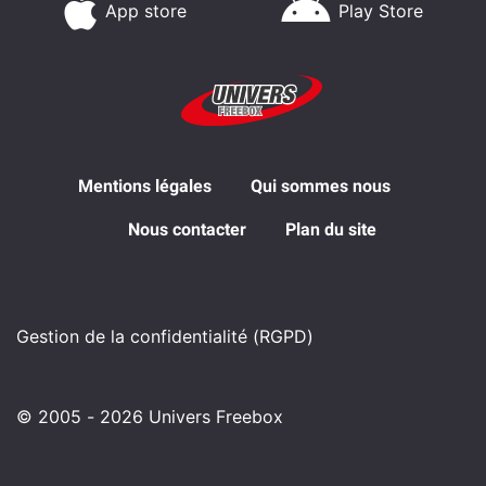
App store
Play Store
Mentions légales
Qui sommes nous
Nous contacter
Plan du site
Gestion de la confidentialité (RGPD)
© 2005 - 2026 Univers Freebox