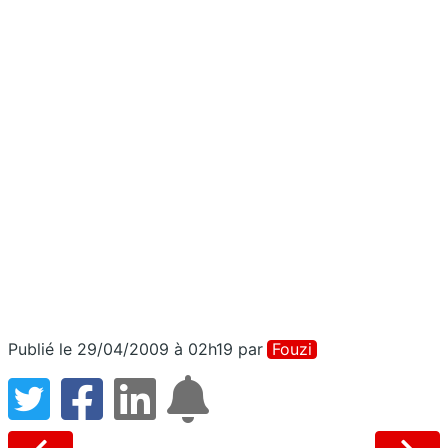
Publié le 29/04/2009 à 02h19
par
Fouzi