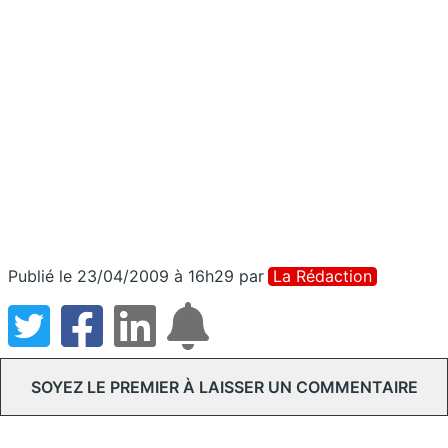
Publié le 23/04/2009 à 16h29
par
La Rédaction
SOYEZ LE PREMIER À LAISSER UN COMMENTAIRE