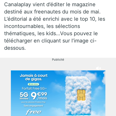
Canalaplay vient d’éditer le magazine
destiné aux freenautes du mois de mai.
L’éditorial a été enrichi avec le top 10, les
incontournables, les sélections
thématiques, les kids…Vous pouvez le
télécharger en cliquant sur l’image ci-
dessous.
Publicité