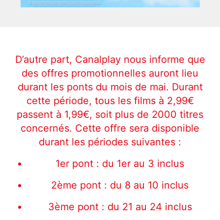
D’autre part, Canalplay nous informe que
des offres promotionnelles auront lieu
durant les ponts du mois de mai. Durant
cette période, tous les films à 2,99€
passent à 1,99€, soit plus de 2000 titres
concernés. Cette offre sera disponible
durant les périodes suivantes :
1er pont : du 1er au 3 inclus
2ème pont : du 8 au 10 inclus
3ème pont : du 21 au 24 inclus