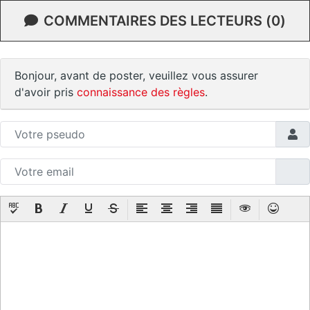
COMMENTAIRES DES LECTEURS (0)
Bonjour, avant de poster, veuillez vous assurer
d'avoir pris
connaissance des règles
.