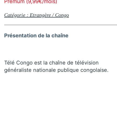
Premum (9,99€/mois)
Catégorie : Etrangère / Congo
Présentation de la chaîne
Télé Congo est la chaîne de télévision
généraliste nationale publique congolaise.