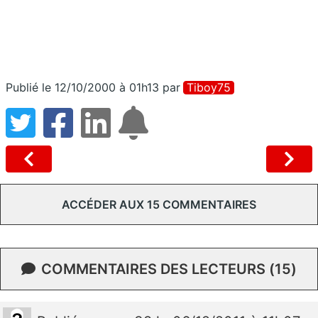
Publié le 12/10/2000 à 01h13
par
Tiboy75
ACCÉDER AUX 15 COMMENTAIRES
COMMENTAIRES DES LECTEURS (15)