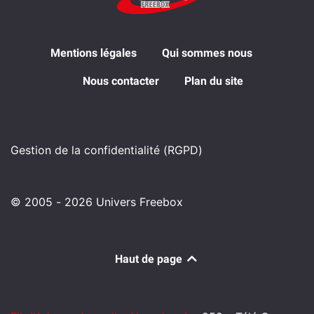
Mentions légales
Qui sommes nous
Nous contacter
Plan du site
Gestion de la confidentialité (RGPD)
© 2005 - 2026 Univers Freebox
Haut de page