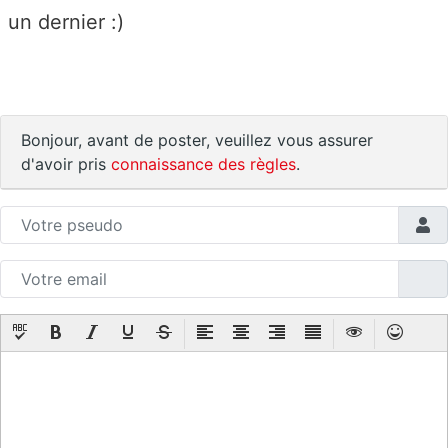
un dernier :)
Bonjour, avant de poster, veuillez vous assurer
d'avoir pris
connaissance des règles
.