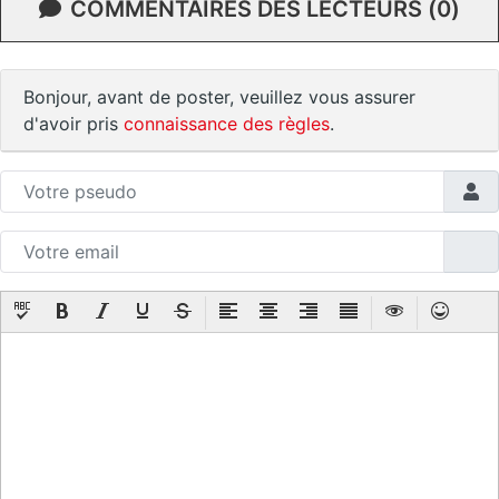
COMMENTAIRES DES LECTEURS (0)
Bonjour, avant de poster, veuillez vous assurer
d'avoir pris
connaissance des règles
.