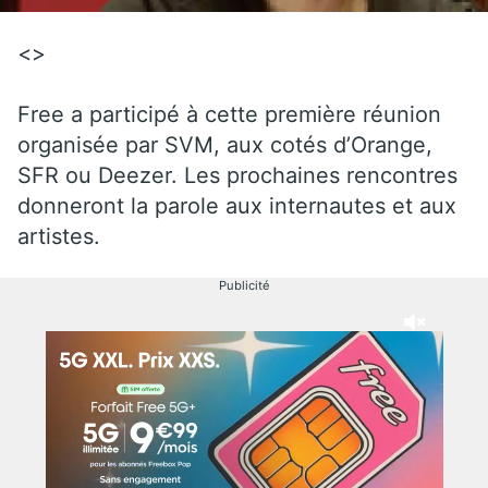
<>
Free a participé à cette première réunion
organisée par SVM, aux cotés d’Orange,
SFR ou Deezer. Les prochaines rencontres
donneront la parole aux internautes et aux
artistes.
Publicité