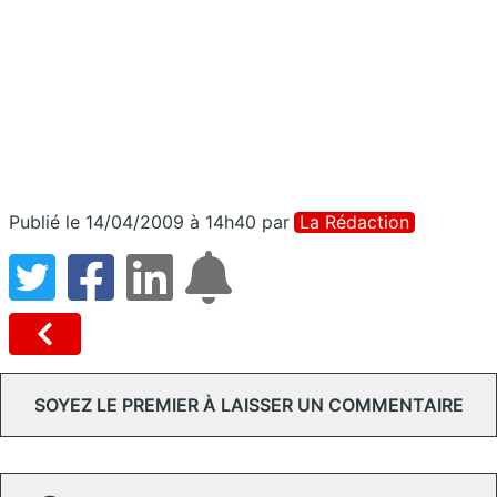
Publié le 14/04/2009 à 14h40
par
La Rédaction
SOYEZ LE PREMIER À LAISSER UN COMMENTAIRE