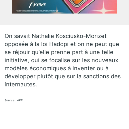
On savait Nathalie Kosciusko-Morizet
opposée à la loi Hadopi et on ne peut que
se réjouir qu’elle prenne part à une telle
initiative, qui se focalise sur les nouveaux
modèles économiques à inventer ou à
développer plutôt que sur la sanctions des
internautes.
Source : AFP