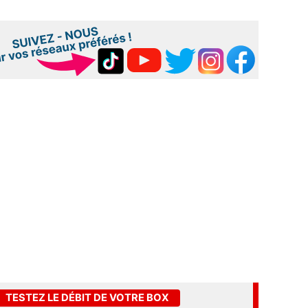
TESTEZ LE DÉBIT DE VOTRE BOX