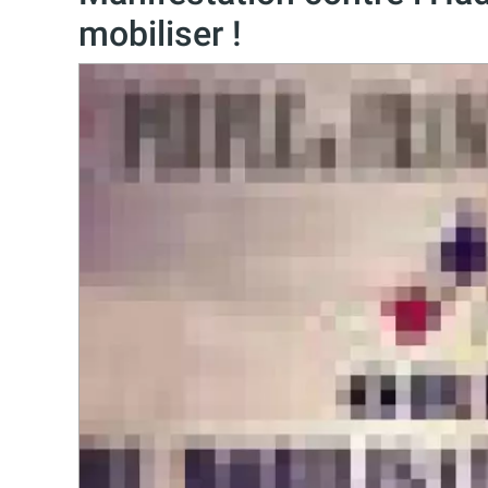
mobiliser !