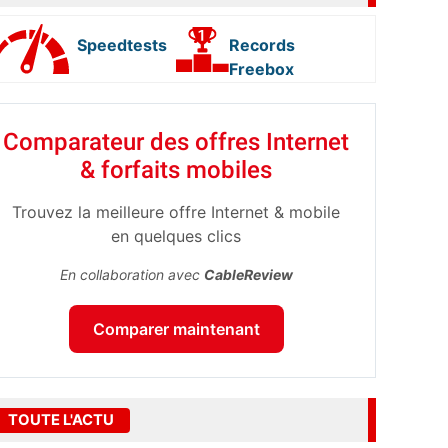
Speedtests
Records
Freebox
Comparateur des offres Internet
& forfaits mobiles
Trouvez la meilleure offre Internet & mobile
en quelques clics
En collaboration avec
CableReview
Comparer maintenant
TOUTE L'ACTU