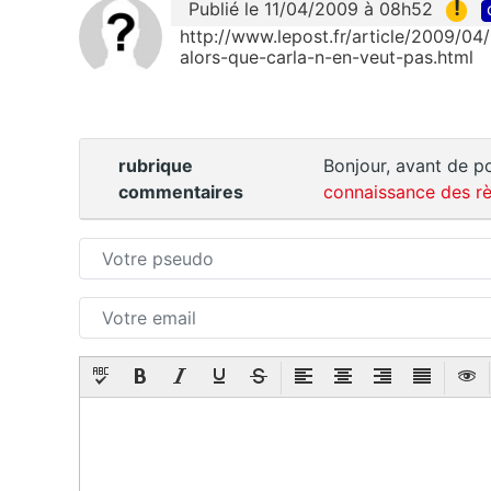
!
Publié le 11/04/2009 à 08h52
http://www.lepost.fr/article/2009/04
alors-que-carla-n-en-veut-pas.html
rubrique
Bonjour, avant de po
commentaires
connaissance des rè