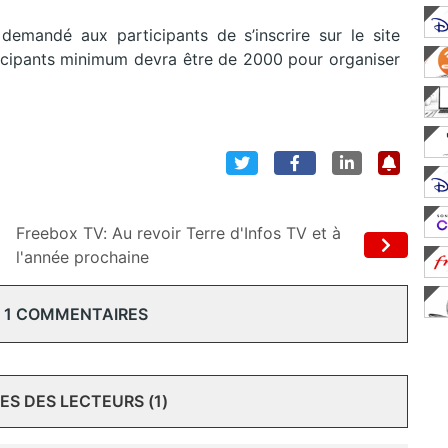
t demandé aux participants de s’inscrire sur le site
icipants minimum devra être de 2000 pour organiser
Freebox TV: Au revoir Terre d'Infos TV et à
l'année prochaine
 1 COMMENTAIRES
S DES LECTEURS (1)