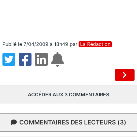
Publié le 7/04/2009 à 18h49
par
La Rédaction
ACCÉDER AUX 3 COMMENTAIRES
COMMENTAIRES DES LECTEURS (3)