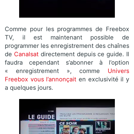
Comme pour les programmes de Freebox
TV, il est maintenant possible de
programmer les enregistrement des chaînes
de
Canalsat
directement depuis ce guide. Il
faudra cependant s’abonner à l’option
« enregistrement », comme
Univers
Freebox vous l’annonçait
en exclusivité il y
a quelques jours.