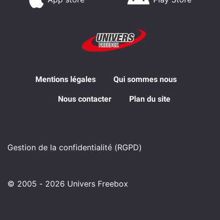
Mentions légales
Qui sommes nous
Nous contacter
Plan du site
Gestion de la confidentialité (RGPD)
© 2005 - 2026 Univers Freebox