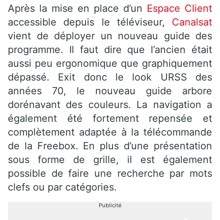
Après la mise en place d’un
Espace Client
accessible depuis le téléviseur,
Canalsat
vient de déployer un nouveau guide des
programme. Il faut dire que l’ancien était
aussi peu ergonomique que graphiquement
dépassé. Exit donc le look URSS des
années 70, le nouveau guide arbore
dorénavant des couleurs. La navigation a
également été fortement repensée et
complètement adaptée à la télécommande
de la Freebox. En plus d’une présentation
sous forme de grille, il est également
possible de faire une recherche par mots
clefs ou par catégories.
Publicité