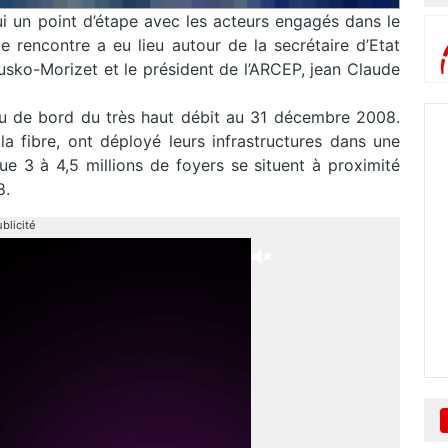
ui un point d’étape avec les acteurs engagés dans le
e rencontre a eu lieu autour de la secrétaire d’Etat
usko-Morizet et le président de l’ARCEP, jean Claude
eau de bord du très haut débit au 31 décembre 2008.
a fibre, ont déployé leurs infrastructures dans une
que 3 à 4,5 millions de foyers se situent à proximité
8.
blicité