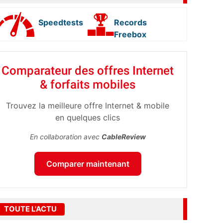
Speedtests
Records
Freebox
Comparateur des offres Internet
& forfaits mobiles
Trouvez la meilleure offre Internet & mobile
en quelques clics
En collaboration avec
CableReview
Comparer maintenant
TOUTE L'ACTU