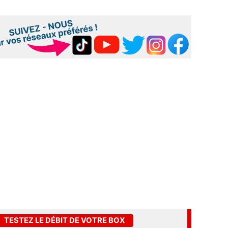
TESTEZ LE DÉBIT DE VOTRE BOX