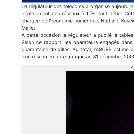
Le régulateur des télécoms a organisé aujourd’h
déploiement des réseaux à très haut débit. Cett
chargée de l’économie numérique, Nathalie Kosci
Mallet.
A cette occasion le régulateur a publié le tabl
Selon ce rapport, les opérateurs engagés dans l
quarantaine de villes. Au total, l’ARCEP estime 
d’un réseau en fibre optique au 31 décembre 200
Pu