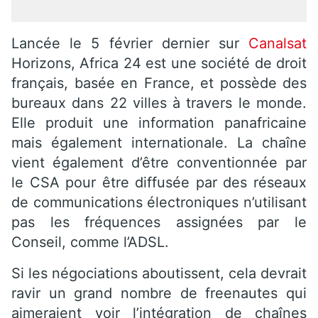
Lancée le 5 février dernier sur
Canalsat
Horizons, Africa 24 est une société de droit
français, basée en France, et possède des
bureaux dans 22 villes à travers le monde.
Elle produit une information panafricaine
mais également internationale. La chaîne
vient également d’être conventionnée par
le CSA pour être diffusée par des réseaux
de communications électroniques n’utilisant
pas les fréquences assignées par le
Conseil, comme l’ADSL.
Si les négociations aboutissent, cela devrait
ravir un grand nombre de freenautes qui
aimeraient voir l’intégration de chaînes