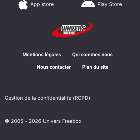
App store
Play Store
Mentions légales
Qui sommes nous
Nous contacter
Plan du site
Gestion de la confidentialité (RGPD)
© 2005 - 2026 Univers Freebox