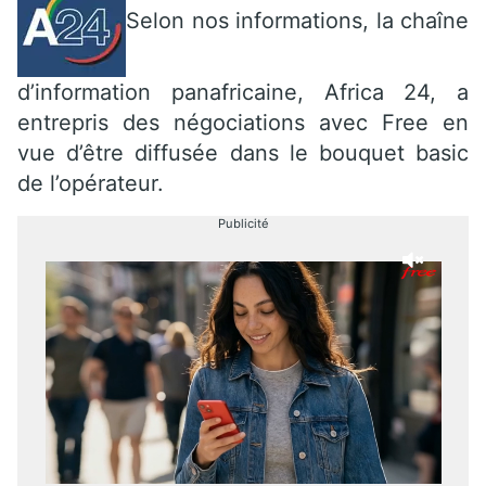
Selon nos informations, la chaîne
d’information panafricaine, Africa 24, a
entrepris des négociations avec Free en
vue d’être diffusée dans le bouquet basic
de l’opérateur.
Publicité