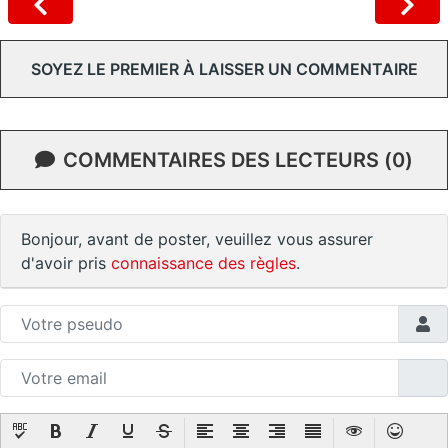
SOYEZ LE PREMIER À LAISSER UN COMMENTAIRE
COMMENTAIRES DES LECTEURS (0)
Bonjour, avant de poster, veuillez vous assurer
d'avoir pris
connaissance des règles
.