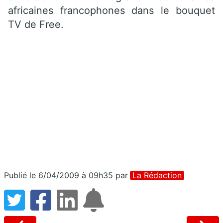
africaines francophones dans le bouquet
TV de Free.
Publié le 6/04/2009 à 09h35
par
La Rédaction