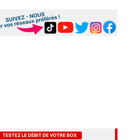
TESTEZ LE DÉBIT DE VOTRE BOX