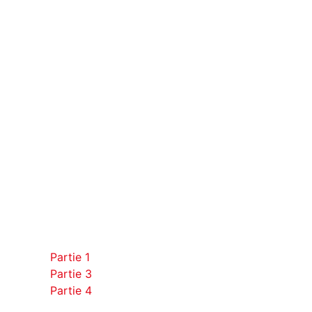
Partie 1
Partie 3
Partie 4