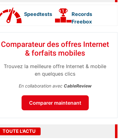
Speedtests
Records
Freebox
Comparateur des offres Internet
& forfaits mobiles
Trouvez la meilleure offre Internet & mobile
en quelques clics
En collaboration avec
CableReview
Comparer maintenant
TOUTE L'ACTU