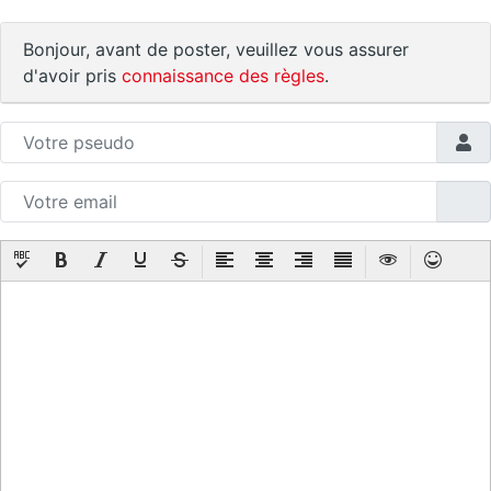
Bonjour, avant de poster, veuillez vous assurer
d'avoir pris
connaissance des règles
.