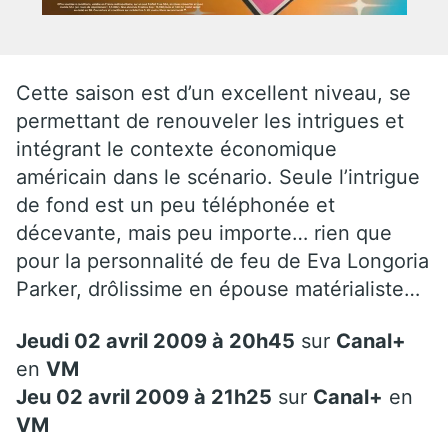
Cette saison est d’un excellent niveau, se
permettant de renouveler les intrigues et
intégrant le contexte économique
américain dans le scénario. Seule l’intrigue
de fond est un peu téléphonée et
décevante, mais peu importe… rien que
pour la personnalité de feu de Eva Longoria
Parker, drôlissime en épouse matérialiste…
Jeudi 02 avril 2009 à 20h45
sur
Canal+
en
VM
Jeu 02 avril 2009 à 21h25
sur
Canal+
en
VM