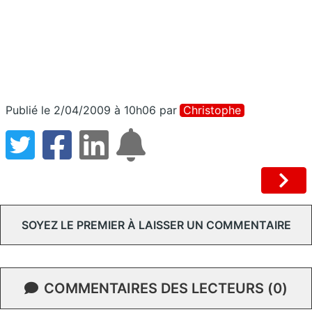
Publié le 2/04/2009 à 10h06
par
Christophe
SOYEZ LE PREMIER À LAISSER UN COMMENTAIRE
COMMENTAIRES DES LECTEURS (0)