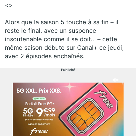
<>
Alors que la saison 5 touche à sa fin – il
reste le final, avec un suspence
insoutenable comme il se doit… – cette
même saison débute sur Canal+ ce jeudi,
avec 2 épisodes enchaînés.
Publicité