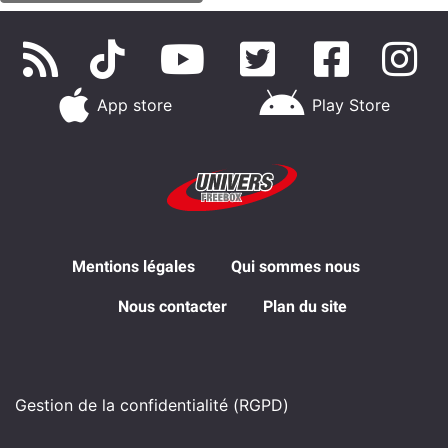
App store
Play Store
Mentions légales
Qui sommes nous
Nous contacter
Plan du site
Gestion de la confidentialité (RGPD)