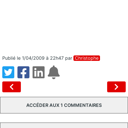
Publié le 1/04/2009 à 22h47
par
Christophe
ACCÉDER AUX 1 COMMENTAIRES