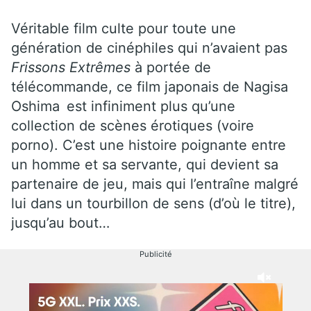
Véritable film culte pour toute une
génération de cinéphiles qui n’avaient pas
Frissons Extrêmes
à portée de
télécommande, ce film japonais de
Nagisa
Oshima
est infiniment plus qu’une
collection de scènes érotiques (voire
porno). C’est une histoire poignante entre
un homme et sa servante, qui devient sa
partenaire de jeu, mais qui l’entraîne malgré
lui dans un tourbillon de sens (d’où le titre),
jusqu’au bout…
Publicité