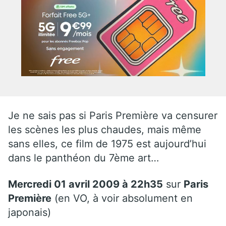
Je ne sais pas si Paris Première va censurer
les scènes les plus chaudes, mais même
sans elles, ce film de 1975 est aujourd’hui
dans le panthéon du 7ème art…
Mercredi 01 avril 2009 à 22h35
sur
Paris
Première
(en VO, à voir absolument en
japonais)