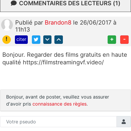
COMMENTAIRES DES LECTEURS (1)
Publié
par
Brandon8
le 26/06/2017 à
11h13
!
+
-
citer
Bonjour. Regarder des films gratuits en haute
qualité https://filmstreamingvf.video/
Bonjour, avant de poster, veuillez vous assurer
d'avoir pris
connaissance des règles
.