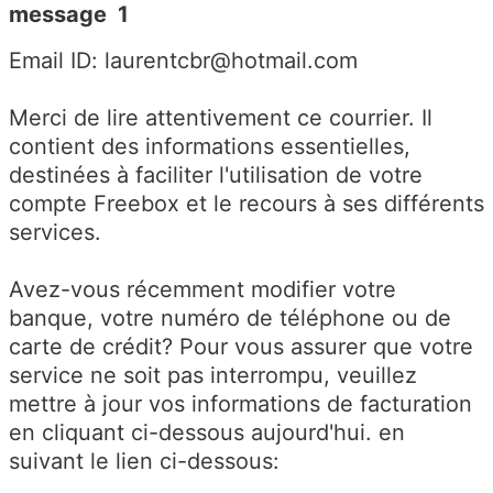
message 1
Email ID: laurentcbr@hotmail.com
Merci de lire attentivement ce courrier. Il
contient des informations essentielles,
destinées à faciliter l'utilisation de votre
compte Freebox et le recours à ses différents
services.
Avez-vous récemment modifier votre
banque, votre numéro de téléphone ou de
carte de crédit? Pour vous assurer que votre
service ne soit pas interrompu, veuillez
mettre à jour vos informations de facturation
en cliquant ci-dessous aujourd'hui. en
suivant le lien ci-dessous: