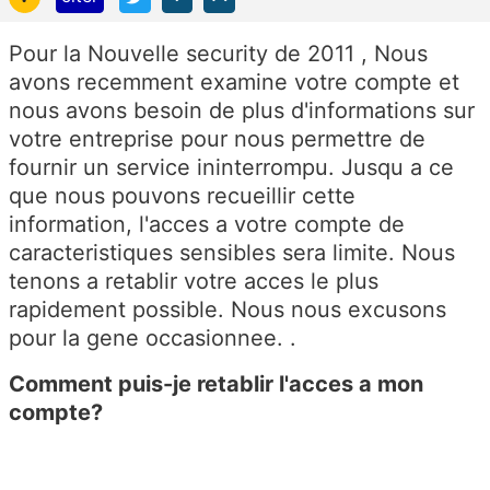
Pour la Nouvelle security de 2011 , Nous
avons recemment examine votre compte et
nous avons besoin de plus d'informations sur
votre entreprise pour nous permettre de
fournir un service ininterrompu. Jusqu a ce
que nous pouvons recueillir cette
information, l'acces a votre compte de
caracteristiques sensibles sera limite. Nous
tenons a retablir votre acces le plus
rapidement possible. Nous nous excusons
pour la gene occasionnee. .
Comment puis-je retablir l'acces a mon
compte?