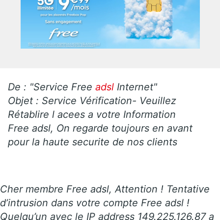
De : "Service Free
adsl
Internet"
Objet : Service Vérification- Veuillez
Rétablire l acees a votre Information
Free adsl, On regarde toujours en avant
pour la haute securite de nos clients
Cher membre Free adsl, Attention ! Tentative
d’intrusion dans votre compte Free adsl !
Quelqu’un avec le IP address 149.225.126.87 a