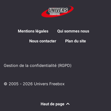
Mentions légales
Qui sommes nous
Nous contacter
Plan du site
Gestion de la confidentialité (RGPD)
© 2005 - 2026 Univers Freebox
Haut de page