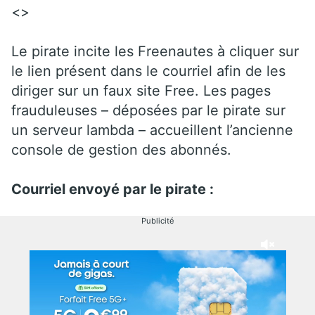
<>
Le pirate incite les Freenautes à cliquer sur
le lien présent dans le courriel afin de les
diriger sur un faux site Free. Les pages
frauduleuses – déposées par le pirate sur
un serveur lambda – accueillent l’ancienne
console de gestion des abonnés.
Courriel envoyé par le pirate :
Publicité