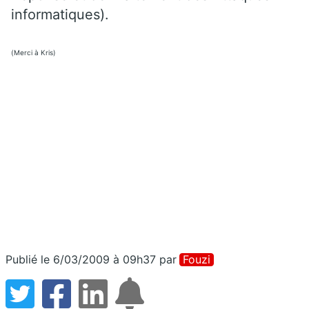
informatiques).
(Merci à Kris)
Publié le 6/03/2009 à 09h37
par
Fouzi