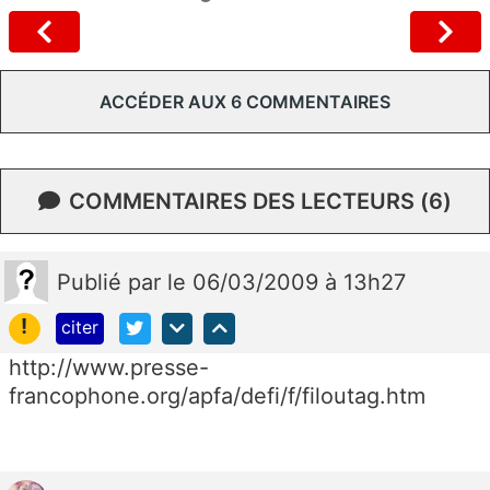
ACCÉDER AUX 6 COMMENTAIRES
COMMENTAIRES DES LECTEURS (6)
Publié
par
le 06/03/2009 à 13h27
!
citer
http://www.presse-
francophone.org/apfa/defi/f/filoutag.htm