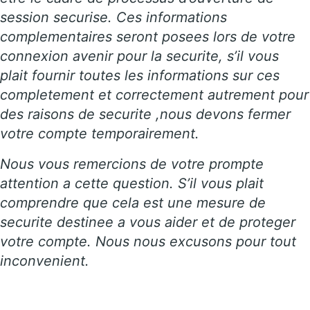
session securise. Ces informations
complementaires seront posees lors de votre
connexion avenir pour la securite, s’il vous
plait fournir toutes les informations sur ces
completement et correctement autrement pour
des raisons de securite ,nous devons fermer
votre compte temporairement.
Nous vous remercions de votre prompte
attention a cette question. S’il vous plait
comprendre que cela est une mesure de
securite destinee a vous aider et de proteger
votre compte. Nous nous excusons pour tout
inconvenient.