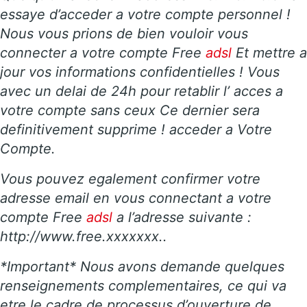
essaye d’acceder a votre compte personnel !
Nous vous prions de bien vouloir vous
connecter a votre compte Free
adsl
Et mettre a
jour vos informations confidentielles ! Vous
avec un delai de 24h pour retablir l’ acces a
votre compte sans ceux Ce dernier sera
definitivement supprime ! acceder a Votre
Compte.
Vous pouvez egalement confirmer votre
adresse email en vous connectant a votre
compte Free
adsl
a l’adresse suivante :
http://www.free.xxxxxxx..
*Important* Nous avons demande quelques
renseignements complementaires, ce qui va
etre le cadre de processus d’ouverture de