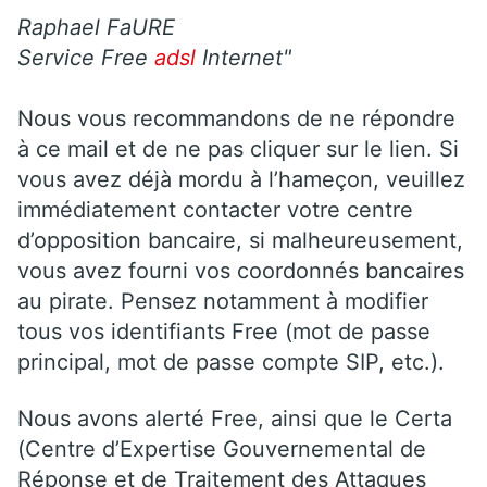
Raphael FaURE
Service Free
adsl
Internet"
Nous vous recommandons de ne répondre
à ce mail et de ne pas cliquer sur le lien. Si
vous avez déjà mordu à l’hameçon, veuillez
immédiatement contacter votre centre
d’opposition bancaire, si malheureusement,
vous avez fourni vos coordonnés bancaires
au pirate. Pensez notamment à modifier
tous vos identifiants Free (mot de passe
principal, mot de passe compte SIP, etc.).
Nous avons alerté Free, ainsi que le Certa
(Centre d’Expertise Gouvernemental de
Réponse et de Traitement des Attaques