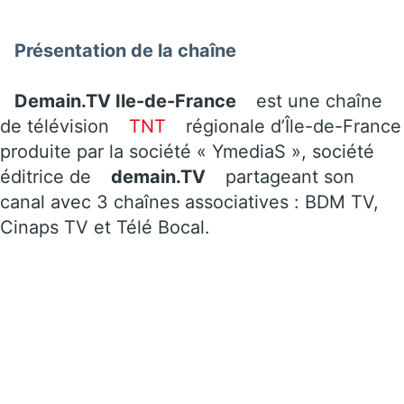
Présentation de la chaîne
Demain.TV Ile-de-France
est une chaîne
de télévision
TNT
régionale d’Île-de-France
produite par la société « YmediaS », société
éditrice de
demain.TV
partageant son
canal avec 3 chaînes associatives : BDM TV,
Cinaps TV et Télé Bocal.