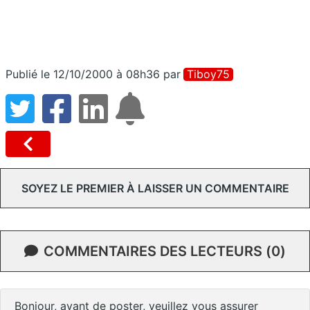
Publié le 12/10/2000 à 08h36
par
Tiboy75
SOYEZ LE PREMIER À LAISSER UN COMMENTAIRE
COMMENTAIRES DES LECTEURS (0)
Bonjour, avant de poster, veuillez vous assurer