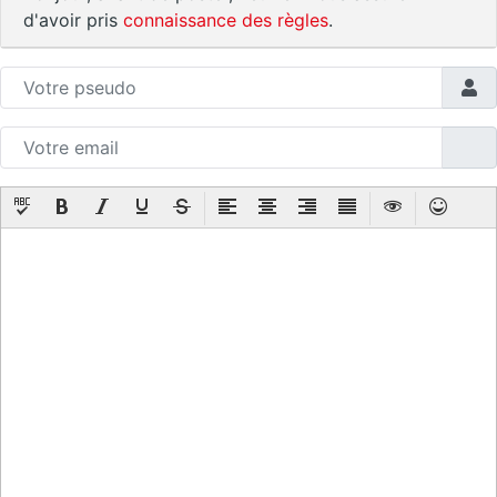
d'avoir pris
connaissance des règles
.