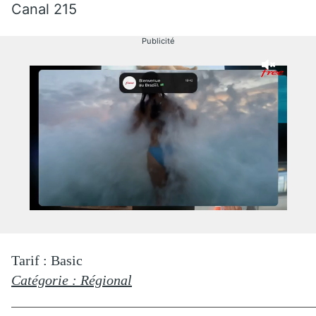
Canal 215
Publicité
Tarif : Basic
Catégorie : Régional