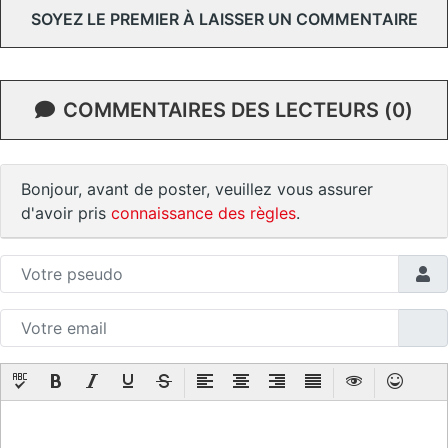
SOYEZ LE PREMIER À LAISSER UN COMMENTAIRE
COMMENTAIRES DES LECTEURS (0)
Bonjour, avant de poster, veuillez vous assurer
d'avoir pris
connaissance des règles
.