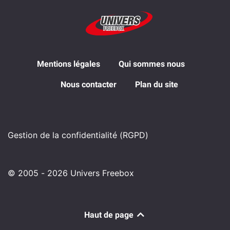
Mentions légales
Qui sommes nous
Nous contacter
Plan du site
Gestion de la confidentialité (RGPD)
© 2005 - 2026 Univers Freebox
Haut de page