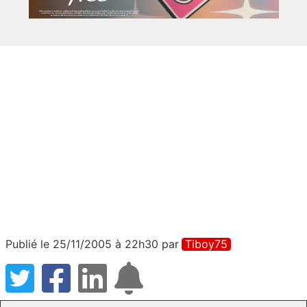
Publié le 25/11/2005 à 22h30
par
Tiboy75