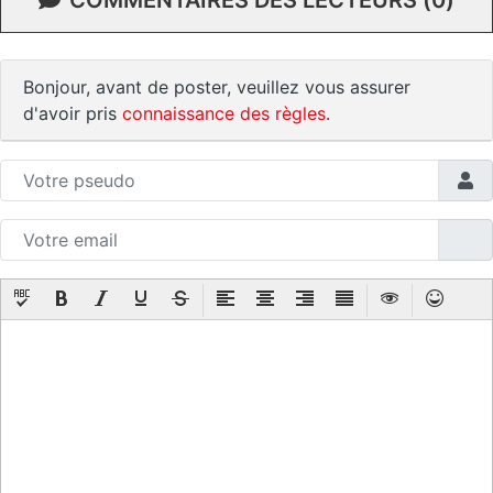
Bonjour, avant de poster, veuillez vous assurer
d'avoir pris
connaissance des règles
.