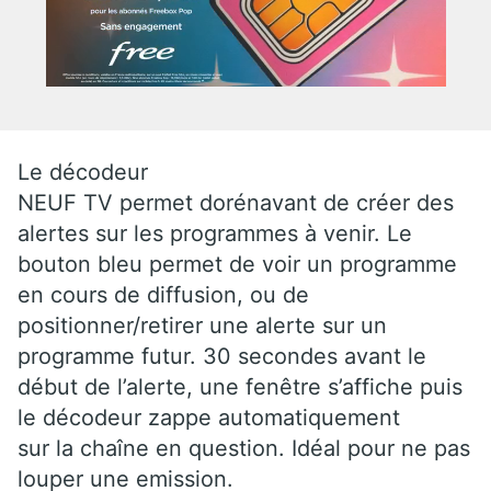
Le décodeur
NEUF TV permet dorénavant de créer des
alertes sur les programmes à venir. Le
bouton bleu permet de voir un programme
en cours de diffusion, ou de
positionner/retirer une alerte sur un
programme futur. 30 secondes avant le
début de l’alerte, une fenêtre s’affiche puis
le décodeur zappe automatiquement
sur la chaîne en question. Idéal pour ne pas
louper une emission.