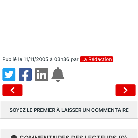
Publié le 11/11/2005 à 03h36
par
La Rédaction
SOYEZ LE PREMIER À LAISSER UN COMMENTAIRE
COMMENTAIRES DES LECTEURS (0)