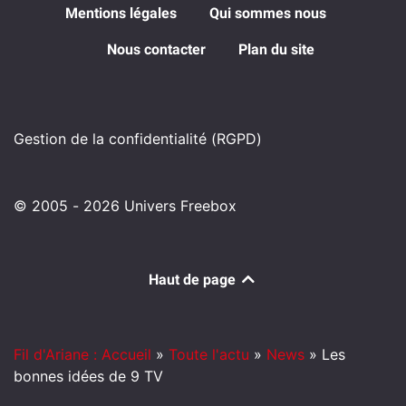
Mentions légales
Qui sommes nous
Nous contacter
Plan du site
Gestion de la confidentialité (RGPD)
© 2005 - 2026 Univers Freebox
Haut de page
Fil d'Ariane : Accueil
»
Toute l'actu
»
News
»
Les
bonnes idées de 9 TV