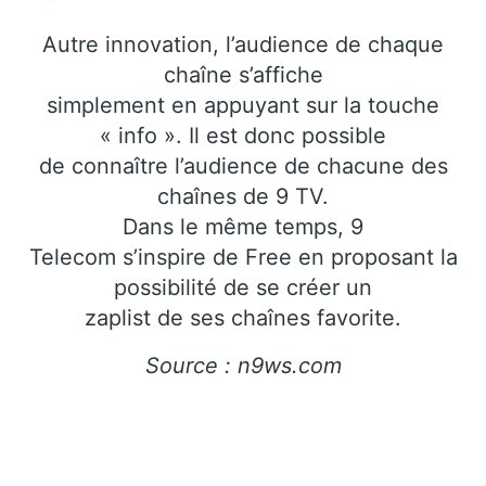
Autre innovation, l’audience de chaque
chaîne s’affiche
simplement en appuyant sur la touche
« info ». Il est donc possible
de connaître l’audience de chacune des
chaînes de 9 TV.
Dans le même temps, 9
Telecom s’inspire de Free en proposant la
possibilité de se créer un
zaplist de ses chaînes favorite.
Source : n9ws.com