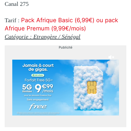
Canal 275
Pack Afrique Basic (6,99€) ou pack
Tarif :
Afrique Premum (9,99€/mois)
Catégorie : Etrangère / Sénégal
Publicité