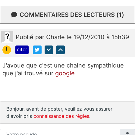
COMMENTAIRES DES LECTEURS (1)
Publié
par
Charle
le 19/12/2010 à 15h39
!
citer
J'avoue que c'est une chaine sympathique
que j'ai trouvé sur
google
Bonjour, avant de poster, veuillez vous assurer
d'avoir pris
connaissance des règles
.