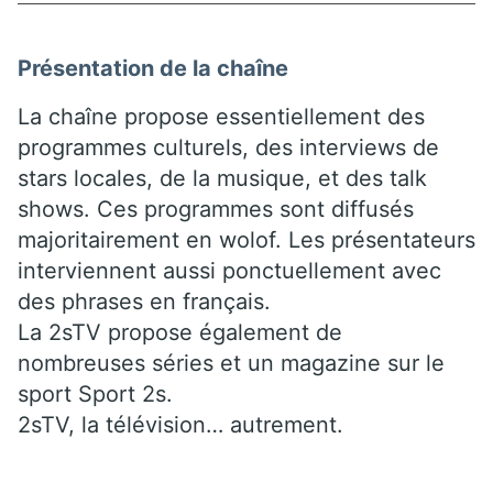
Présentation de la chaîne
La chaîne propose essentiellement des
programmes culturels, des interviews de
stars locales, de la musique, et des talk
shows. Ces programmes sont diffusés
majoritairement en wolof. Les présentateurs
interviennent aussi ponctuellement avec
des phrases en français.
La 2sTV propose également de
nombreuses séries et un magazine sur le
sport Sport 2s.
2sTV, la télévision… autrement.