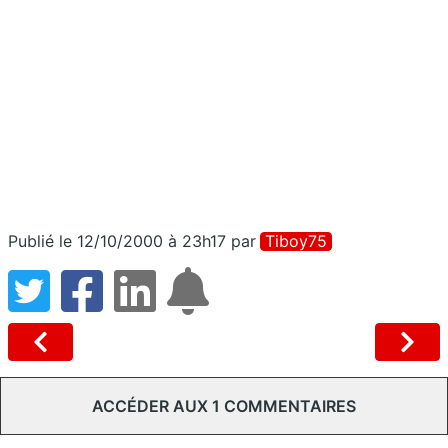
Publié le 12/10/2000 à 23h17
par
Tiboy75
ACCÉDER AUX 1 COMMENTAIRES