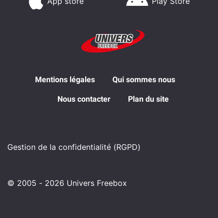
App store
Play Store
Mentions légales
Qui sommes nous
Nous contacter
Plan du site
Gestion de la confidentialité (RGPD)
© 2005 - 2026 Univers Freebox