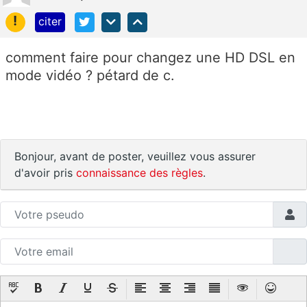
!
citer
comment faire pour changez une HD DSL en
mode vidéo ? pétard de c.
Bonjour, avant de poster, veuillez vous assurer
d'avoir pris
connaissance des règles
.