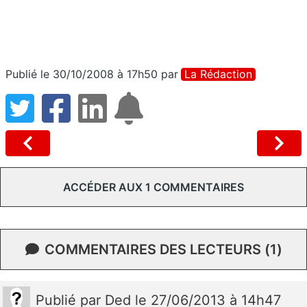
Publié le 30/10/2008 à 17h50
par
La Rédaction
ACCÉDER AUX 1 COMMENTAIRES
COMMENTAIRES DES LECTEURS (1)
Publié
par
Ded
le 27/06/2013 à 14h47