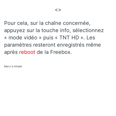
<>
Pour cela, sur la chaîne concernée,
appuyez sur la touche info, sélectionnez
« mode vidéo » puis « TNT HD ». Les
paramètres resteront enregistrés même
après
reboot
de la Freebox.
Merci à Khalid