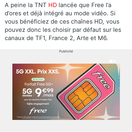
A peine la TNT
HD
lancée que Free l’a
d’ores et déjà intégré au mode vidéo. Si
vous bénéficiez de ces chaînes HD, vous
pouvez donc les choisir par défaut sur les
canaux de TF1, France 2, Arte et M6.
Publicité