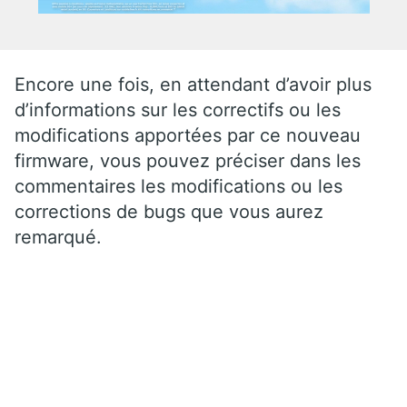
Encore une fois, en attendant d’avoir plus
d’informations sur les correctifs ou les
modifications apportées par ce nouveau
firmware, vous pouvez préciser dans les
commentaires les modifications ou les
corrections de bugs que vous aurez
remarqué.