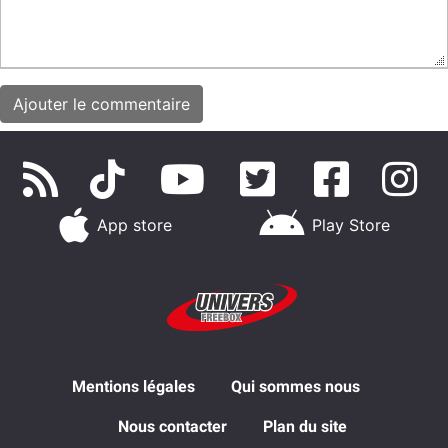
App store
Play Store
Mentions légales
Qui sommes nous
Nous contacter
Plan du site