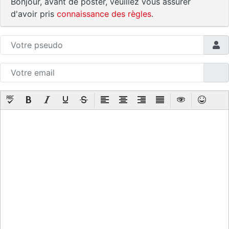
Bonjour, avant de poster, veuillez vous assurer
d'avoir pris
connaissance des règles
.