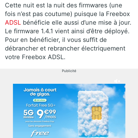
Cette nuit est la nuit des firmwares (une
fois n’est pas coutume) puisque la Freebox
ADSL
bénéficie elle aussi d’une mise à jour.
Le firmware 1.4.1 vient ainsi d’être déployé.
Pour en bénéficier, il vous suffit de
débrancher et rebrancher électriquement
votre Freebox ADSL.
Publicité