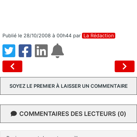
Publié le 28/10/2008 à 00h44
par
La Rédaction
SOYEZ LE PREMIER À LAISSER UN COMMENTAIRE
COMMENTAIRES DES LECTEURS (0)