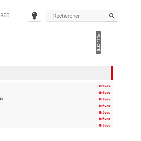
FREE
PUBLICITÉ
Brèves
Brèves
ux
Brèves
Brèves
Brèves
Brèves
Brèves