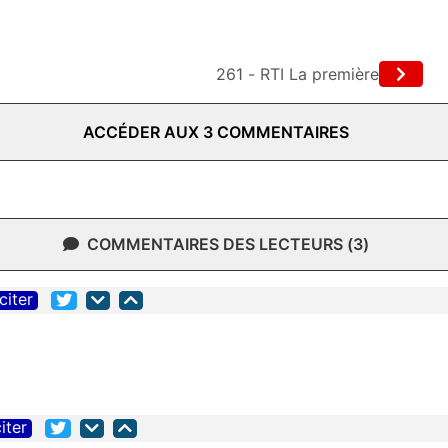
261 - RTI La première
ACCÉDER AUX 3 COMMENTAIRES
COMMENTAIRES DES LECTEURS (3)
citer
iter