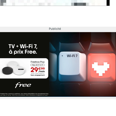
Publicité