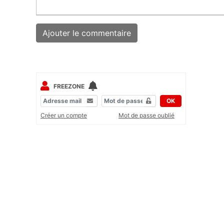
FREEZONE
OK
Créer un compte
Mot de passe oublié