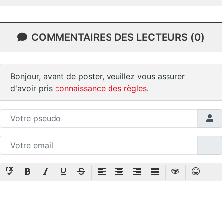
COMMENTAIRES DES LECTEURS (0)
Bonjour, avant de poster, veuillez vous assurer
d'avoir pris
connaissance des règles
.