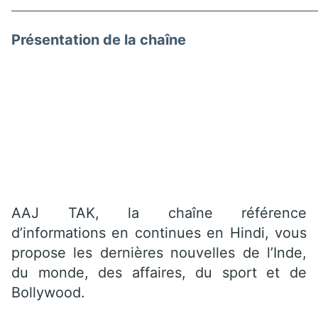
Présentation de la chaîne
AAJ TAK, la chaîne référence
d’informations en continues en Hindi, vous
propose les dernières nouvelles de l’Inde,
du monde, des affaires, du sport et de
Bollywood.