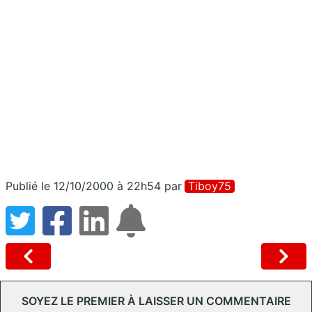
Publié le 12/10/2000 à 22h54
par
Tiboy75
SOYEZ LE PREMIER À LAISSER UN COMMENTAIRE