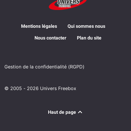
Mentions légales
Qui sommes nous
Nous contacter
Plan du site
Gestion de la confidentialité (RGPD)
© 2005 - 2026 Univers Freebox
Haut de page