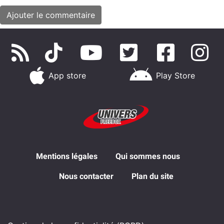
App store
Play Store
Mentions légales
Qui sommes nous
Nous contacter
Plan du site