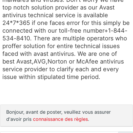
top notch solution provider as our Avast
antivirus technical service is available
24*7*365 if one faces error for this simply be
connected with our toll-free number+1-844-
534-8410. There are multiple operators who
proffer solution for entire technical issues
faced with avast antivirus. We are one of
best Avast,AVG,Norton or McAfee antivirus
service provider to clarify each and every
issue within stipulated time period.
Bonjour, avant de poster, veuillez vous assurer
d'avoir pris
connaissance des règles
.