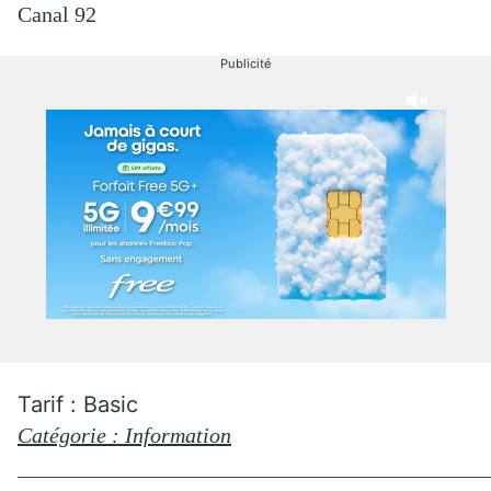
Canal 92
Publicité
Tarif : Basic
Catégorie : Information