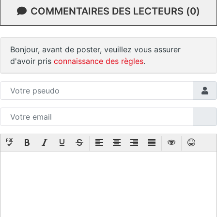
COMMENTAIRES DES LECTEURS (0)
Bonjour, avant de poster, veuillez vous assurer
d'avoir pris
connaissance des règles
.