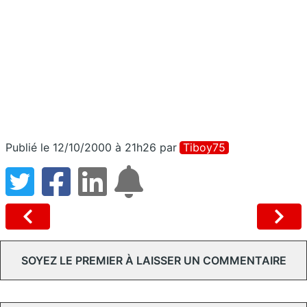
Publié le 12/10/2000 à 21h26
par
Tiboy75
SOYEZ LE PREMIER À LAISSER UN COMMENTAIRE