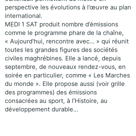
perspective les évolutions à l’œuvre au plan
international.
MEDI 1 SAT produit nombre d’émissions
comme le programme phare de la chaîne,
« Aujourd’hui, rencontre avec… » qui réunit
toutes les grandes figures des sociétés
civiles maghrébines. Elle a lancé, depuis
septembre, de nouveaux rendez-vous, en
soirée en particulier, comme « Les Marches
du monde ». Elle propose aussi (voir grille
des programmes) des émissions
consacrées au sport, à l’Histoire, au
développement durable…