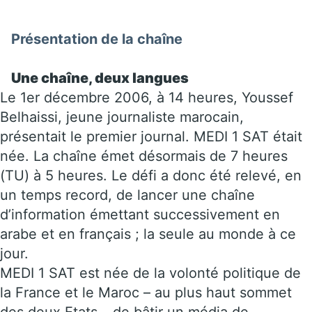
Présentation de la chaîne
Une chaîne, deux langues
Le 1er décembre 2006, à 14 heures, Youssef
Belhaissi, jeune journaliste marocain,
présentait le premier journal. MEDI 1 SAT était
née. La chaîne émet désormais de 7 heures
(TU) à 5 heures. Le défi a donc été relevé, en
un temps record, de lancer une chaîne
d’information émettant successivement en
arabe et en français ; la seule au monde à ce
jour.
MEDI 1 SAT est née de la volonté politique de
la France et le Maroc – au plus haut sommet
des deux Etats – de bâtir un média de