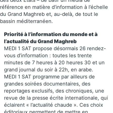
référence en matière d’information à l’échelle
du Grand Maghreb et, au-delà, de tout le
bassin méditerranéen.
Priorité à l’information du monde et à
l’actualité du Grand Maghreb
MEDI 1 SAT propose désormais 26 rendez-
vous d’information : toutes les trente
minutes de 7 heures à 20 heures 30 et un
grand journal du soir à 22h, en arabe.
MEDI 1 SAT programme par ailleurs de
grandes soirées documentaires, des
reportages exclusifs, des chroniques, une
revue de la presse écrite internationale, qui
éclairent « l’actualité chaude ». Ces choix
éditoriaux permettent de mettre en