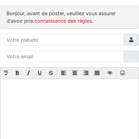
Bonjour, avant de poster, veuillez vous assurer
d'avoir pris
connaissance des règles
.