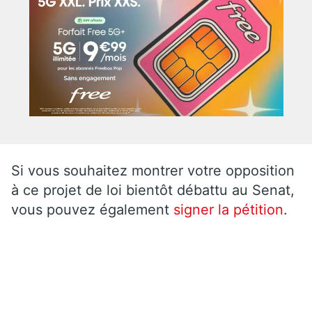
Si vous souhaitez montrer votre opposition
à ce projet de loi bientôt débattu au Senat,
vous pouvez également
signer la pétition
.