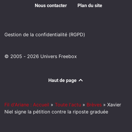
Nous contacter
Plan du site
Gestion de la confidentialité (RGPD)
© 2005 - 2026 Univers Freebox
Haut de page
Fil d'Ariane : Accueil
»
Toute l'actu
»
Brèves
»
Xavier
Niel signe la pétition contre la riposte graduée