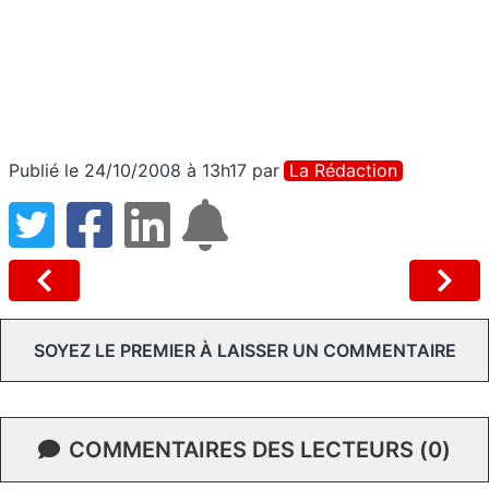
Publié le 24/10/2008 à 13h17
par
La Rédaction
SOYEZ LE PREMIER À LAISSER UN COMMENTAIRE
COMMENTAIRES DES LECTEURS (0)