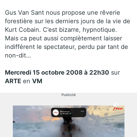
Gus Van Sant nous propose une rêverie
forestière sur les derniers jours de la vie de
Kurt Cobain. C’est bizarre, hypnotique.
Mais ca peut aussi complètement laisser
indifférent le spectateur, perdu par tant de
non-dit…
Mercredi 15 octobre 2008 à 22h30
sur
ARTE
en
VM
Publicité