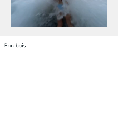
Bon bois !