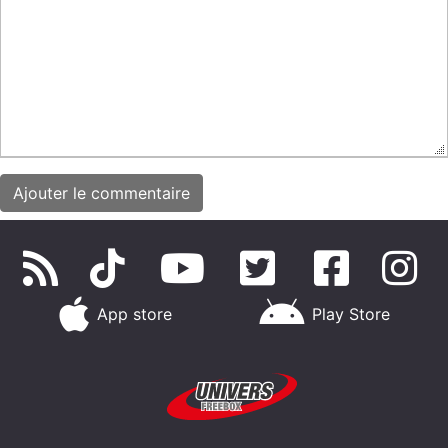
App store
Play Store