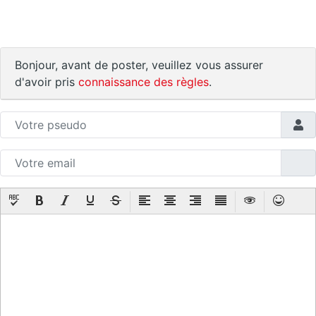
Bonjour, avant de poster, veuillez vous assurer
d'avoir pris
connaissance des règles
.