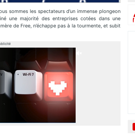
 nous sommes les spectateurs d’un immense plongeon
iné une majorité des entreprises cotées dans une
n mère de Free, n’échappe pas à la tourmente, et subit
blicité