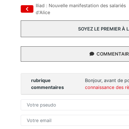
Iliad : Nouvelle manifestation des salariés
d'Alice
SOYEZ LE PREMIER À
COMMENTAIRE
rubrique
Bonjour, avant de po
commentaires
connaissance des rè