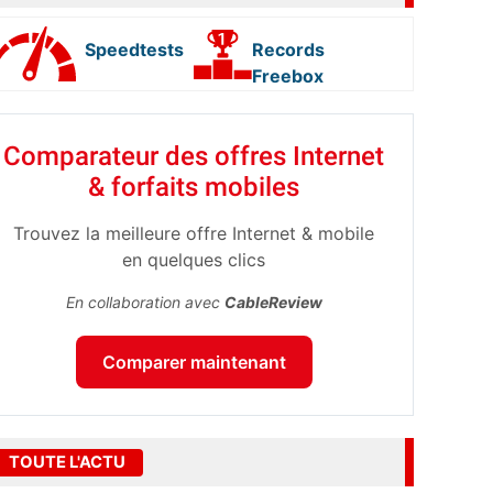
Speedtests
Records
Freebox
Comparateur des offres Internet
& forfaits mobiles
Trouvez la meilleure offre Internet & mobile
en quelques clics
En collaboration avec
CableReview
Comparer maintenant
TOUTE L'ACTU