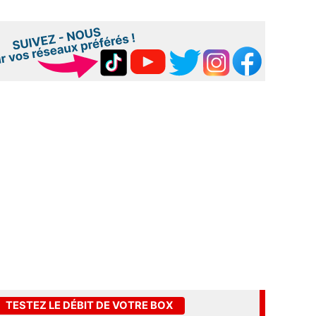
TESTEZ LE DÉBIT DE VOTRE BOX