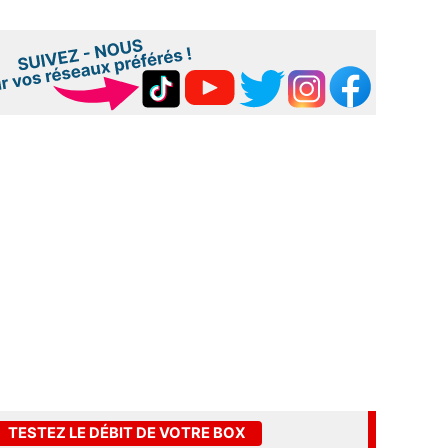
TESTEZ LE DÉBIT DE VOTRE BOX