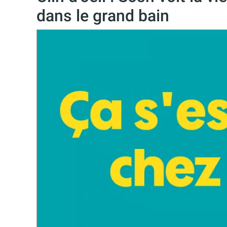
dans le grand bain