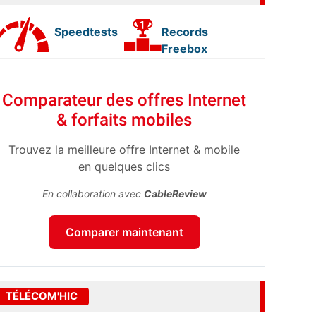
Speedtests
Records
Freebox
Comparateur des offres Internet
& forfaits mobiles
Trouvez la meilleure offre Internet & mobile
en quelques clics
En collaboration avec
CableReview
Comparer maintenant
TÉLÉCOM'HIC