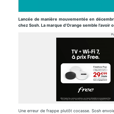
Lancée de manière mouvementée en décembre d
chez Sosh. La marque d’Orange semble l’avoir o
Pu
Une erreur de frappe plutôt cocasse. Sosh envoie