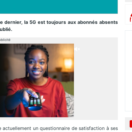
ernier, la 5G est toujours aux abonnés absents
ublié.
blicité
 actuellement un questionnaire de satisfaction à ses