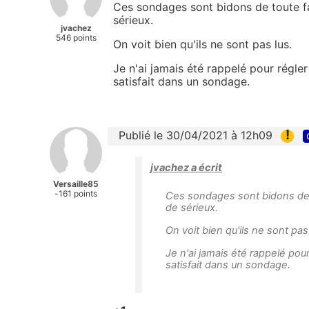
Ces sondages sont bidons de toute fa
sérieux.
jvachez
546 points
On voit bien qu'ils ne sont pas lus.
Je n'ai jamais été rappelé pour régler
satisfait dans un sondage.
!
Publié le 30/04/2021 à 12h09
jvachez a écrit
Versaille85
-161 points
Ces sondages sont bidons de t
de sérieux.
On voit bien qu'ils ne sont pas 
Je n'ai jamais été rappelé pour
satisfait dans un sondage.