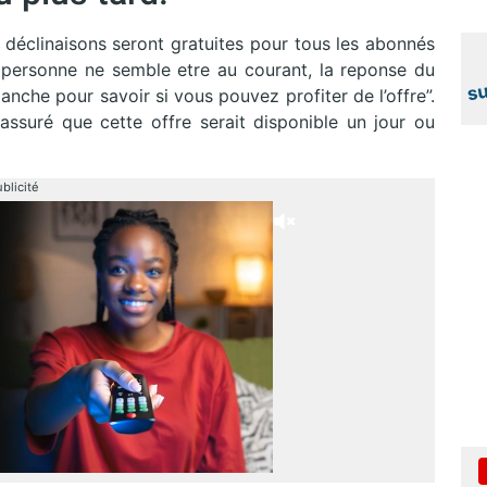
 déclinaisons seront gratuites pour tous les abonnés
, personne ne semble etre au courant, la reponse du
manche pour savoir si vous pouvez profiter de l’offre”.
 assuré que cette offre serait disponible un jour ou
blicité