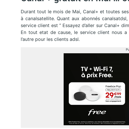
Durant tout le mois de Mai, Canal+ et toutes ses
à canalsatellite. Quant aux abonnés canalsatdsl
service client est ” Essayez d’aller sur Canal+ di
En tout etat de cause, le service client nous a
l’autre pour les clients adsl.
Pu