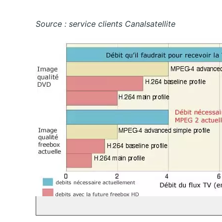
Source : service clients Canalsatellite