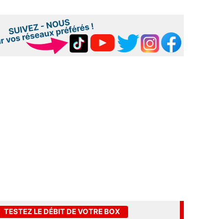
TESTEZ LE DÉBIT DE VOTRE BOX