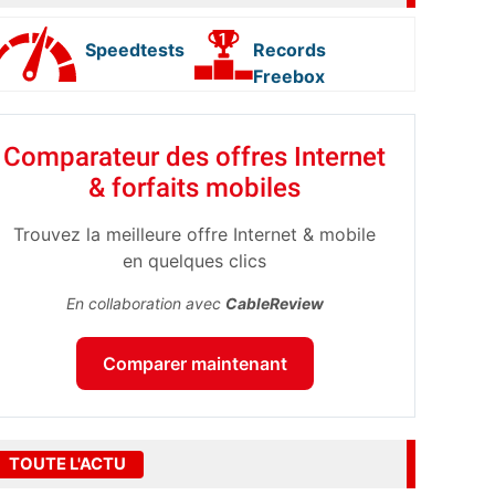
Speedtests
Records
Freebox
Comparateur des offres Internet
& forfaits mobiles
Trouvez la meilleure offre Internet & mobile
en quelques clics
En collaboration avec
CableReview
Comparer maintenant
TOUTE L'ACTU