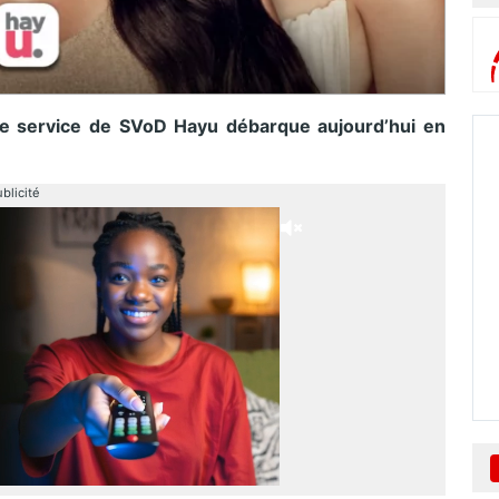
 le service de SVoD Hayu débarque aujourd’hui en
blicité