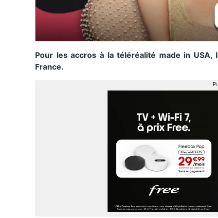
Pour les accros à la téléréalité made in USA,
France.
Pu