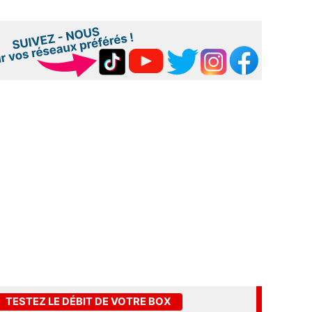
TESTEZ LE DÉBIT DE VOTRE BOX