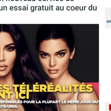
n essai gratuit au coeur du