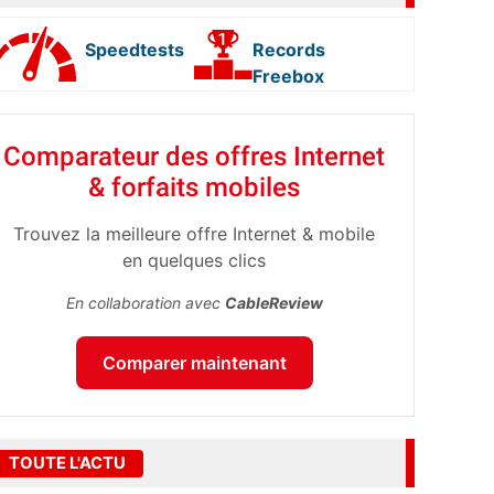
Speedtests
Records
Freebox
Comparateur des offres Internet
& forfaits mobiles
Trouvez la meilleure offre Internet & mobile
en quelques clics
En collaboration avec
CableReview
Comparer maintenant
TOUTE L'ACTU