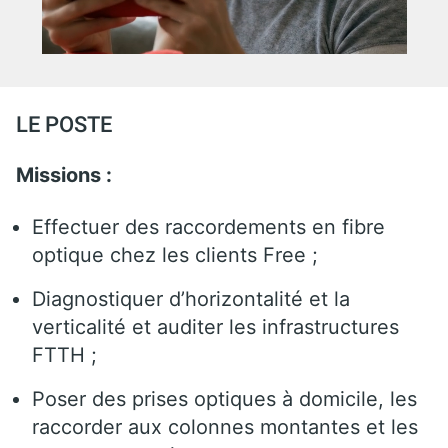
LE POSTE
Missions :
Effectuer des raccordements en fibre
optique chez les clients Free ;
Diagnostiquer d’horizontalité et la
verticalité et auditer les infrastructures
FTTH ;
Poser des prises optiques à domicile, les
raccorder aux colonnes montantes et les