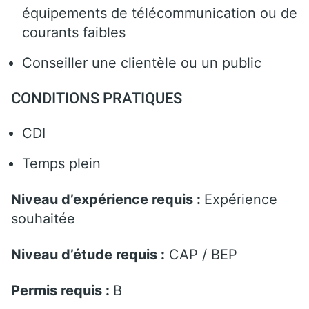
équipements de télécommunication ou de
courants faibles
Conseiller une clientèle ou un public
CONDITIONS PRATIQUES
CDI
Temps plein
Niveau d’expérience requis :
Expérience
souhaitée
Niveau d’étude requis :
CAP / BEP
Permis requis :
B