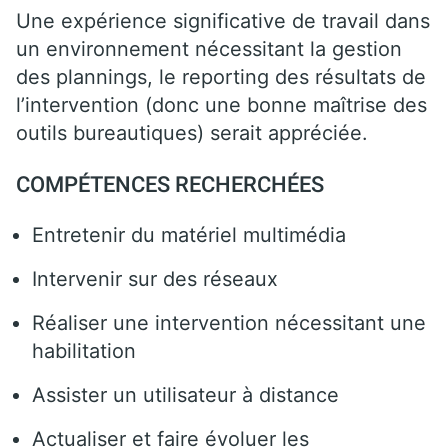
Une expérience significative de travail dans
un environnement nécessitant la gestion
des plannings, le reporting des résultats de
l’intervention (donc une bonne maîtrise des
outils bureautiques) serait appréciée.
COMPÉTENCES RECHERCHÉES
Entretenir du matériel multimédia
Intervenir sur des réseaux
Réaliser une intervention nécessitant une
habilitation
Assister un utilisateur à distance
Actualiser et faire évoluer les