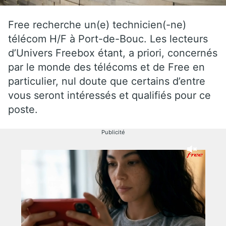
Free recherche un(e) technicien(-ne)
télécom H/F à Port-de-Bouc. Les lecteurs
d’Univers Freebox étant, a priori, concernés
par le monde des télécoms et de Free en
particulier, nul doute que certains d’entre
vous seront intéressés et qualifiés pour ce
poste.
Publicité