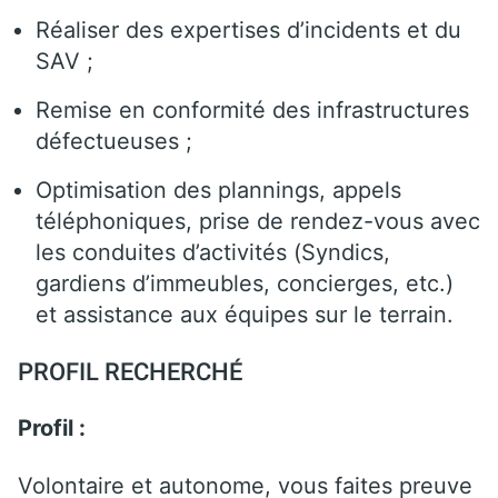
Réaliser des expertises d’incidents et du
SAV ;
Remise en conformité des infrastructures
défectueuses ;
Optimisation des plannings, appels
téléphoniques, prise de rendez-vous avec
les conduites d’activités (Syndics,
gardiens d’immeubles, concierges, etc.)
et assistance aux équipes sur le terrain.
PROFIL RECHERCHÉ
Profil :
Volontaire et autonome, vous faites preuve