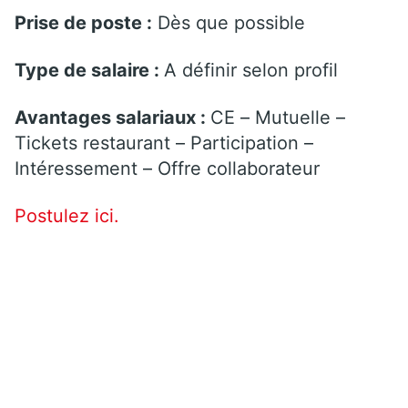
Prise de poste :
Dès que possible
Type de salaire :
A définir selon profil
Avantages salariaux :
CE – Mutuelle –
Tickets restaurant – Participation –
Intéressement – Offre collaborateur
Postulez ici.