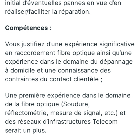
initial d’éventuelles pannes en vue d’en
réaliser/faciliter la réparation.
Compétences :
Vous justifiez d’une expérience significative
en raccordement fibre optique ainsi qu’une
expérience dans le domaine du dépannage
à domicile et une connaissance des
contraintes du contact clientèle ;
Une première expérience dans le domaine
de la fibre optique (Soudure,
réflectométrie, mesure de signal, etc.) et
des réseaux d’infrastructures Telecom
serait un plus.