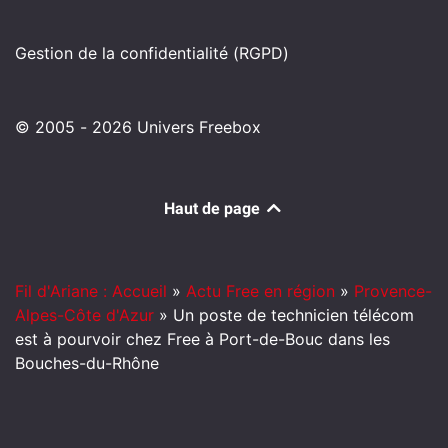
Gestion de la confidentialité (RGPD)
© 2005 - 2026 Univers Freebox
Haut de page
Fil d'Ariane : Accueil
»
Actu Free en région
»
Provence-
Alpes-Côte d'Azur
»
Un poste de technicien télécom
est à pourvoir chez Free à Port-de-Bouc dans les
Bouches-du-Rhône