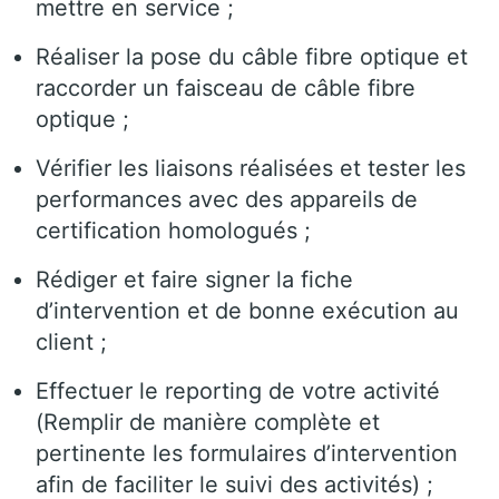
mettre en service ;
Réaliser la pose du câble fibre optique et
raccorder un faisceau de câble fibre
optique ;
Vérifier les liaisons réalisées et tester les
performances avec des appareils de
certification homologués ;
Rédiger et faire signer la fiche
d’intervention et de bonne exécution au
client ;
Effectuer le reporting de votre activité
(Remplir de manière complète et
pertinente les formulaires d’intervention
afin de faciliter le suivi des activités) ;