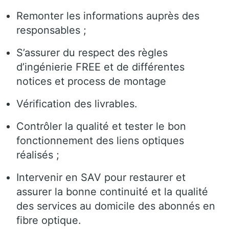
Remonter les informations auprès des
responsables ;
S’assurer du respect des règles
d’ingénierie FREE et de différentes
notices et process de montage
Vérification des livrables.
Contrôler la qualité et tester le bon
fonctionnement des liens optiques
réalisés ;
Intervenir en SAV pour restaurer et
assurer la bonne continuité et la qualité
des services au domicile des abonnés en
fibre optique.