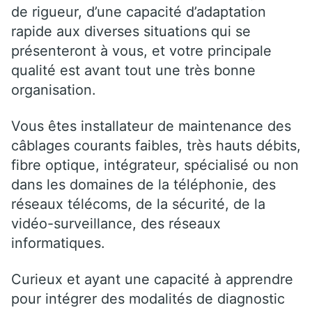
de rigueur, d’une capacité d’adaptation
rapide aux diverses situations qui se
présenteront à vous, et votre principale
qualité est avant tout une très bonne
organisation.
Vous êtes installateur de maintenance des
câblages courants faibles, très hauts débits,
fibre optique, intégrateur, spécialisé ou non
dans les domaines de la téléphonie, des
réseaux télécoms, de la sécurité, de la
vidéo-surveillance, des réseaux
informatiques.
Curieux et ayant une capacité à apprendre
pour intégrer des modalités de diagnostic