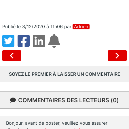
Publié le 3/12/2020 à 11h06
par
Adrien
SOYEZ LE PREMIER À LAISSER UN COMMENTAIRE
COMMENTAIRES DES LECTEURS (0)
Bonjour, avant de poster, veuillez vous assurer