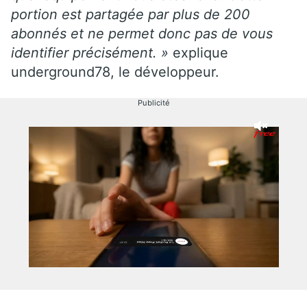
portion est partagée par plus de 200
abonnés et ne permet donc pas de vous
identifier précisément. »
explique
underground78, le développeur.
Publicité