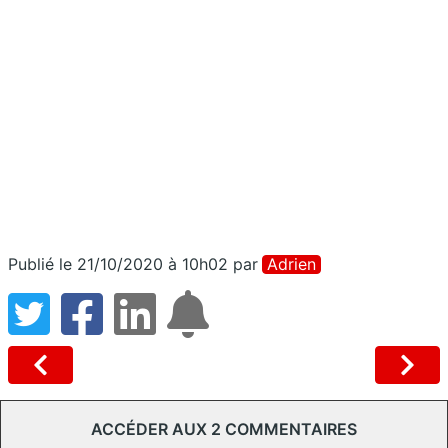
Publié le 21/10/2020 à 10h02
par
Adrien
ACCÉDER AUX 2 COMMENTAIRES