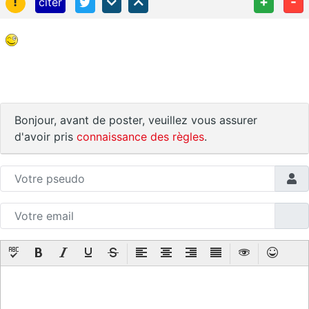
!
+
-
citer
Bonjour, avant de poster, veuillez vous assurer
d'avoir pris
connaissance des règles
.