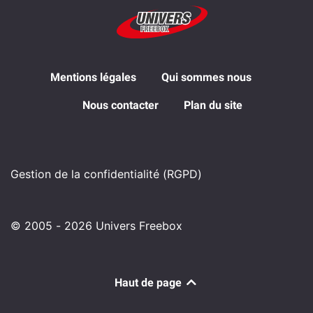
Mentions légales
Qui sommes nous
Nous contacter
Plan du site
Gestion de la confidentialité (RGPD)
© 2005 - 2026 Univers Freebox
Haut de page