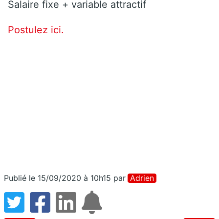
Salaire fixe + variable attractif
Postulez ici.
Publié le 15/09/2020 à 10h15
par
Adrien