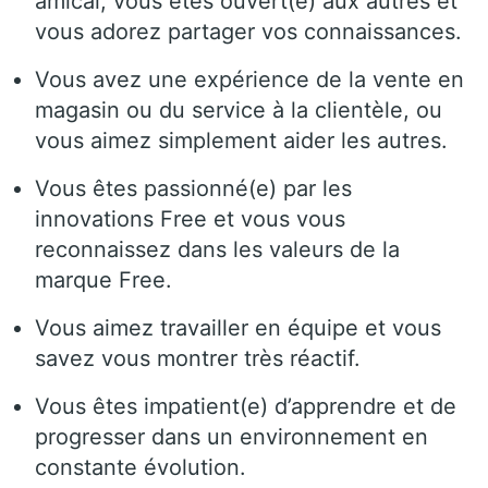
amical, vous êtes ouvert(e) aux autres et
vous adorez partager vos connaissances.
Vous avez une expérience de la vente en
magasin ou du service à la clientèle, ou
vous aimez simplement aider les autres.
Vous êtes passionné(e) par les
innovations Free et vous vous
reconnaissez dans les valeurs de la
marque Free.
Vous aimez travailler en équipe et vous
savez vous montrer très réactif.
Vous êtes impatient(e) d’apprendre et de
progresser dans un environnement en
constante évolution.