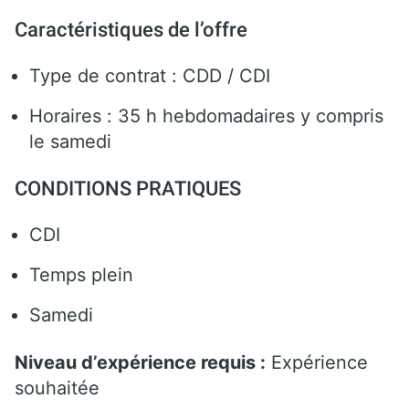
Caractéristiques de l’offre
Type de contrat : CDD / CDI
Horaires : 35 h hebdomadaires y compris
le samedi
CONDITIONS PRATIQUES
CDI
Temps plein
Samedi
Niveau d’expérience requis :
Expérience
souhaitée