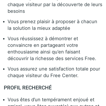
chaque visiteur par la découverte de leurs
besoins
Vous prenez plaisir à proposer à chacun
la solution la mieux adaptée
Vous réussissez à démontrer et
convaincre en partageant votre
enthousiasme ainsi qu’en faisant
découvrir la richesse des services Free.
Vous assurez une satisfaction totale pour
chaque visiteur du Free Center.
PROFIL RECHERCHÉ
Vous êtes d’un tempérament enjoué et