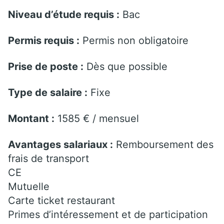
Niveau d’étude requis :
Bac
Permis requis :
Permis non obligatoire
Prise de poste :
Dès que possible
Type de salaire :
Fixe
Montant :
1585 € / mensuel
Avantages salariaux :
Remboursement des
frais de transport
CE
Mutuelle
Carte ticket restaurant
Primes d’intéressement et de participation