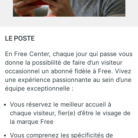
LE POSTE
En Free Center, chaque jour qui passe vous
donne la possibilité de faire d’un visiteur
occasionnel un abonné fidèle à Free. Vivez
une expérience passionnante au sein d’une
équipe exceptionnelle :
Vous réservez le meilleur accueil à
chaque visiteur, fier(e) d’être le visage de
la marque Free
Vous comprenez les spécificités de