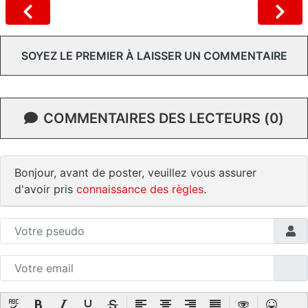
SOYEZ LE PREMIER À LAISSER UN COMMENTAIRE
COMMENTAIRES DES LECTEURS (0)
Bonjour, avant de poster, veuillez vous assurer
d'avoir pris
connaissance des règles
.