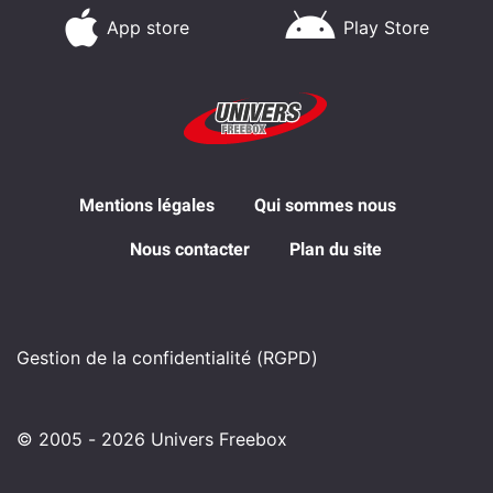
App store
Play Store
Mentions légales
Qui sommes nous
Nous contacter
Plan du site
Gestion de la confidentialité (RGPD)
© 2005 - 2026 Univers Freebox