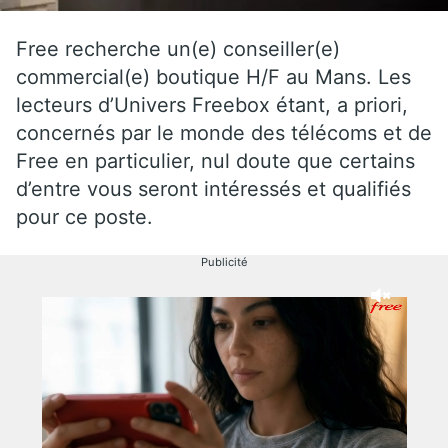
Free recherche un(e) conseiller(e)
commercial(e) boutique H/F au Mans. Les
lecteurs d’Univers Freebox étant, a priori,
concernés par le monde des télécoms et de
Free en particulier, nul doute que certains
d’entre vous seront intéressés et qualifiés
pour ce poste.
Publicité