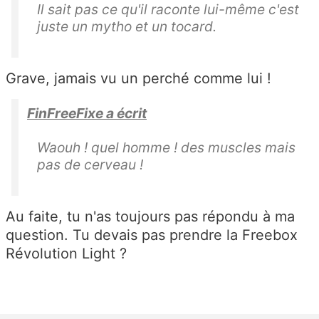
Il sait pas ce qu'il raconte lui-même c'est
juste un mytho et un tocard.
Grave, jamais vu un perché comme lui !
FinFreeFixe a écrit
Waouh ! quel homme ! des muscles mais
pas de cerveau !
Au faite, tu n'as toujours pas répondu à ma
question. Tu devais pas prendre la Freebox
Révolution Light ?