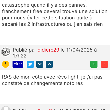
catastrophe quand il y'a des pannes,
franchement free deverai trouvé une solution
pour nous éviter cette situation quite à
séparé les 2 infrastructures ou j'en sais rien
Publié
par
didierc29
le 11/04/2025 à
17h22
!
+
-
citer
RAS de mon côté avec révo light, je ,'ai pas
constaté de changements notoires