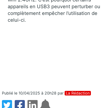
appareils en USB3 peuvent perturber ou
complètement empêcher l’utilisation de
celui-ci.
Publié le 10/04/2025 à 20h28
par
La Rédaction