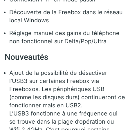
Découverte de la Freebox dans le réseau
local Windows
Réglage manuel des gains du téléphone
non fonctionnel sur Delta/Pop/Ultra
Nouveautés
Ajout de la possibilité de désactiver
l’USB3 sur certaines Freebox via
Freeboxos. Les périphériques USB
(comme les disques durs) continueront de
fonctionner mais en USB2.
L’USB3 fonctionne à une fréquence qui
se trouve dans la plage d’opération du
Wifi 2.4GHz. C’est pourquoi certains