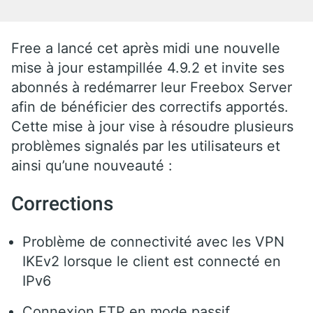
Free a lancé cet après midi une nouvelle
mise à jour estampillée 4.9.2 et invite ses
abonnés à redémarrer leur Freebox Server
afin de bénéficier des correctifs apportés.
Cette mise à jour vise à résoudre plusieurs
problèmes signalés par les utilisateurs et
ainsi qu’une nouveauté :
Corrections
Problème de connectivité avec les VPN
IKEv2 lorsque le client est connecté en
IPv6
Connexion FTP en mode passif