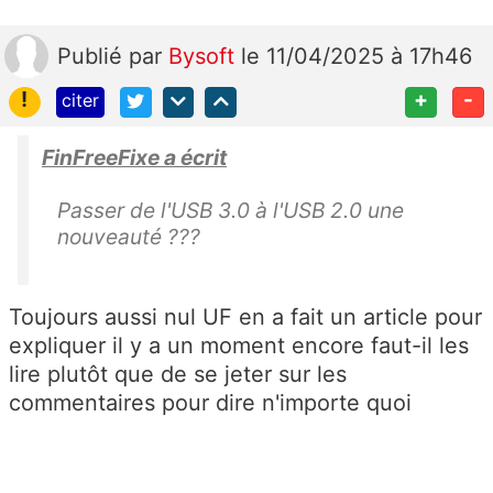
Publié
par
Bysoft
le 11/04/2025 à 17h46
!
+
-
citer
FinFreeFixe a écrit
Passer de l'USB 3.0 à l'USB 2.0 une
nouveauté ???
Toujours aussi nul UF en a fait un article pour
expliquer il y a un moment encore faut-il les
lire plutôt que de se jeter sur les
commentaires pour dire n'importe quoi