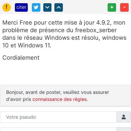
!
+
-
citer
Merci Free pour cette mise à jour 4.9.2, mon
problème de présence du freebox_serber
dans le réseau Windows est résolu, windows
10 et Windows 11.
Cordialement
Bonjour, avant de poster, veuillez vous assurer
d'avoir pris
connaissance des règles
.