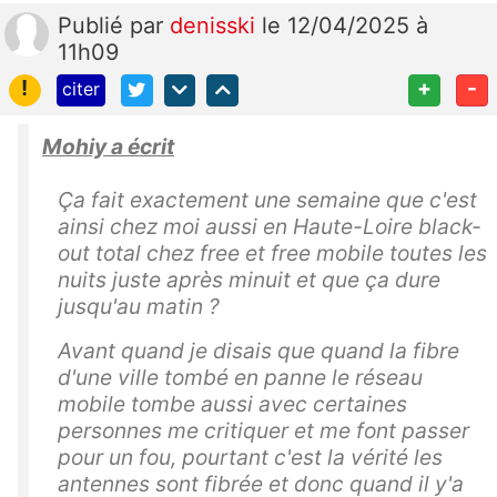
Publié
par
denisski
le 12/04/2025 à
11h09
!
+
-
citer
Mohiy a écrit
Ça fait exactement une semaine que c'est
ainsi chez moi aussi en Haute-Loire black-
out total chez free et free mobile toutes les
nuits juste après minuit et que ça dure
jusqu'au matin ?
Avant quand je disais que quand la fibre
d'une ville tombé en panne le réseau
mobile tombe aussi avec certaines
personnes me critiquer et me font passer
pour un fou, pourtant c'est la vérité les
antennes sont fibrée et donc quand il y'a