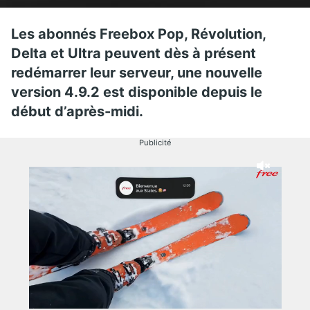
Les abonnés Freebox Pop, Révolution,
Delta et Ultra peuvent dès à présent
redémarrer leur serveur, une nouvelle
version 4.9.2 est disponible depuis le
début d’après-midi.
Publicité