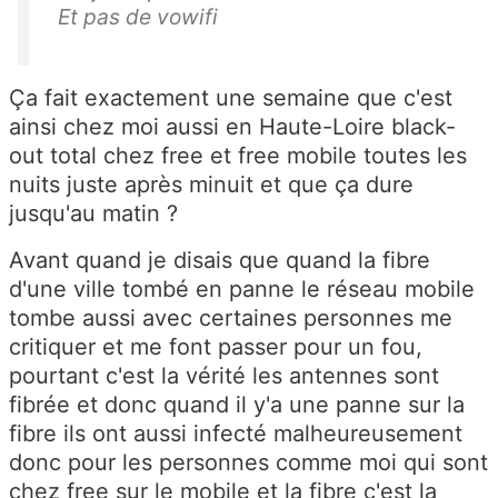
Et pas de vowifi
Ça fait exactement une semaine que c'est
ainsi chez moi aussi en Haute-Loire black-
out total chez free et free mobile toutes les
nuits juste après minuit et que ça dure
jusqu'au matin ?
Avant quand je disais que quand la fibre
d'une ville tombé en panne le réseau mobile
tombe aussi avec certaines personnes me
critiquer et me font passer pour un fou,
pourtant c'est la vérité les antennes sont
fibrée et donc quand il y'a une panne sur la
fibre ils ont aussi infecté malheureusement
donc pour les personnes comme moi qui sont
chez free sur le mobile et la fibre c'est la