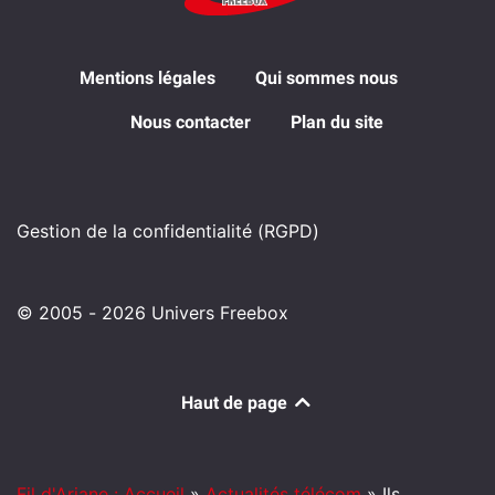
Mentions légales
Qui sommes nous
Nous contacter
Plan du site
Gestion de la confidentialité (RGPD)
© 2005 - 2026 Univers Freebox
Haut de page
Fil d'Ariane : Accueil
»
Actualités télécom
»
Ils