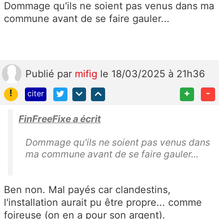
Dommage qu'ils ne soient pas venus dans ma
commune avant de se faire gauler...
Publié
par
mifig
le 18/03/2025 à 21h36
!
+
-
citer
FinFreeFixe a écrit
Dommage qu'ils ne soient pas venus dans
ma commune avant de se faire gauler...
Ben non. Mal payés car clandestins,
l'installation aurait pu être propre... comme
foireuse (on en a pour son argent).