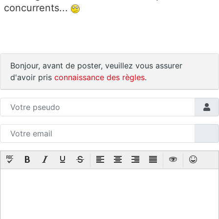
concurrents...
Bonjour, avant de poster, veuillez vous assurer
d'avoir pris
connaissance des règles
.