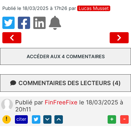
Publié le 18/03/2025 à 17h26
par
Lucas Musset
ACCÉDER AUX 4 COMMENTAIRES
COMMENTAIRES DES LECTEURS (4)
Publié
par
FinFreeFixe
le 18/03/2025 à
20h11
!
+
-
citer