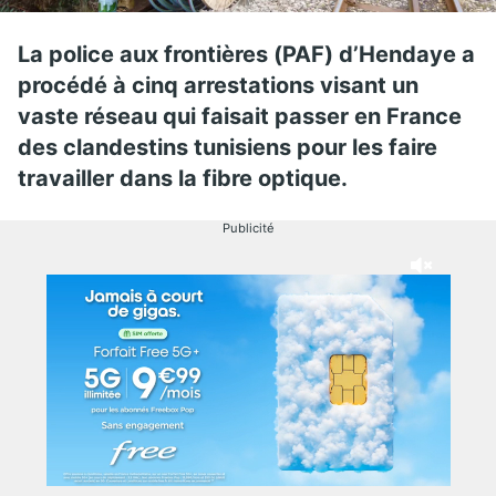
La police aux frontières (PAF) d’Hendaye a
procédé à cinq arrestations visant un
vaste réseau qui faisait passer en France
des clandestins tunisiens pour les faire
travailler dans la fibre optique.
Publicité