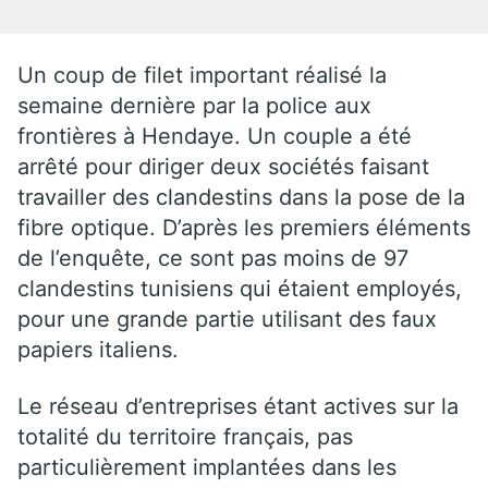
Un coup de filet important réalisé la
semaine dernière par la police aux
frontières à Hendaye. Un couple a été
arrêté pour diriger deux sociétés faisant
travailler des clandestins dans la pose de la
fibre optique. D’après les premiers éléments
de l’enquête, ce sont pas moins de 97
clandestins tunisiens qui étaient employés,
pour une grande partie utilisant des faux
papiers italiens.
Le réseau d’entreprises étant actives sur la
totalité du territoire français, pas
particulièrement implantées dans les