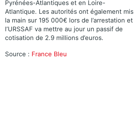
Pyrénées-Atlantiques et en Loire-
Atlantique. Les autorités ont également mis
la main sur 195 000€ lors de l’arrestation et
l’URSSAF va mettre au jour un passif de
cotisation de 2.9 millions d’euros.
Source :
France Bleu